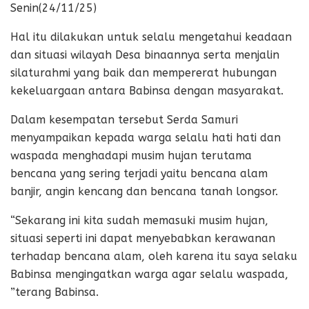
Senin(24/11/25)
Hal itu dilakukan untuk selalu mengetahui keadaan
dan situasi wilayah Desa binaannya serta menjalin
silaturahmi yang baik dan mempererat hubungan
kekeluargaan antara Babinsa dengan masyarakat.
Dalam kesempatan tersebut Serda Samuri
menyampaikan kepada warga selalu hati hati dan
waspada menghadapi musim hujan terutama
bencana yang sering terjadi yaitu bencana alam
banjir, angin kencang dan bencana tanah longsor.
“Sekarang ini kita sudah memasuki musim hujan,
situasi seperti ini dapat menyebabkan kerawanan
terhadap bencana alam, oleh karena itu saya selaku
Babinsa mengingatkan warga agar selalu waspada,
”terang Babinsa.