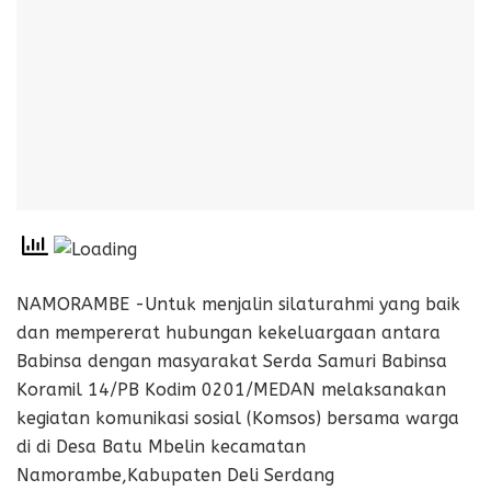
NAMORAMBE -Untuk menjalin silaturahmi yang baik
dan mempererat hubungan kekeluargaan antara
Babinsa dengan masyarakat Serda Samuri Babinsa
Koramil 14/PB Kodim 0201/MEDAN melaksanakan
kegiatan komunikasi sosial (Komsos) bersama warga
di di Desa Batu Mbelin kecamatan
Namorambe,Kabupaten Deli Serdang