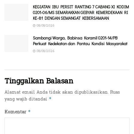
KEGIATAN IBU PERSIT RANTING 7 CABANG XI KODIM
0201-06/MS SEMARAKKAN GEBYAR KEMERDEKAAN RI
KE-81 DENGAN SEMANGAT KEBERSAMAAN
08/08/2026
Sambangi Warga, Babinsa Koramil 0201-14/PB
Perkuat Kedekatan dan Pantau Kondisi Masyarakat
08/08/2026
Tinggalkan Balasan
Alamat email Anda tidak akan dipublikasikan.
Ruas
yang wajib ditandai
*
Komentar
*