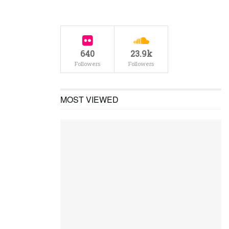
640
23.9k
Followers
Followers
MOST VIEWED