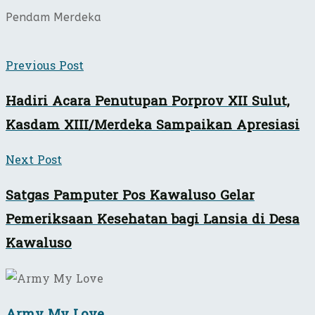
Pendam Merdeka
Previous Post
Hadiri Acara Penutupan Porprov XII Sulut,
Kasdam XIII/Merdeka Sampaikan Apresiasi
Next Post
Satgas Pamputer Pos Kawaluso Gelar
Pemeriksaan Kesehatan bagi Lansia di Desa
Kawaluso
Army My Love