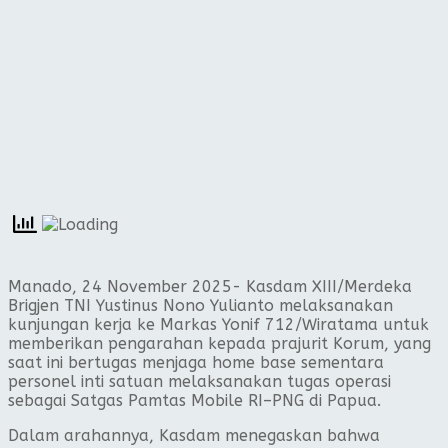
Manado, 24 November 2025- Kasdam XIII/Merdeka
Brigjen TNI Yustinus Nono Yulianto melaksanakan
kunjungan kerja ke Markas Yonif 712/Wiratama untuk
memberikan pengarahan kepada prajurit Korum, yang
saat ini bertugas menjaga home base sementara
personel inti satuan melaksanakan tugas operasi
sebagai Satgas Pamtas Mobile RI–PNG di Papua.
Dalam arahannya, Kasdam menegaskan bahwa