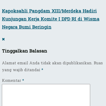
Kapoksahli Pangdam XIII/Merdeka Hadiri
Kunjungan Kerja Komite I DPD RI di Wisma
Negara Bumi Beringin
Tinggalkan Balasan
Alamat email Anda tidak akan dipublikasikan.
Ruas
yang wajib ditandai
*
Komentar
*