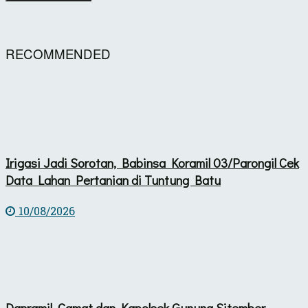
RECOMMENDED
Irigasi Jadi Sorotan, Babinsa Koramil 03/Parongil Cek
Data Lahan Pertanian di Tuntung Batu
10/08/2026
Danramil, Camat dan Kapolsek Gunung Sitember