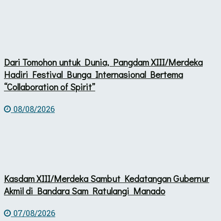
Dari Tomohon untuk Dunia, Pangdam XIII/Merdeka
Hadiri Festival Bunga Internasional Bertema
“Collaboration of Spirit”
08/08/2026
Kasdam XIII/Merdeka Sambut Kedatangan Gubernur
Akmil di Bandara Sam Ratulangi Manado
07/08/2026