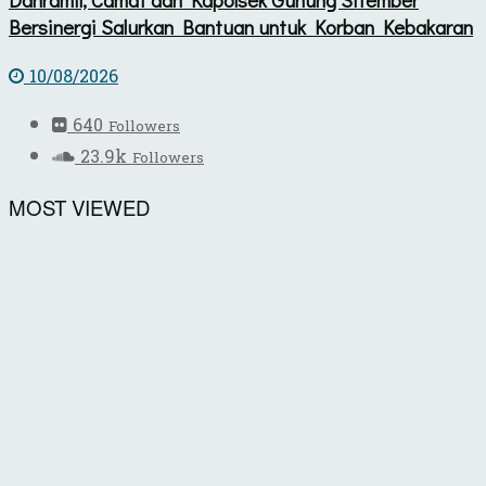
Bersinergi Salurkan Bantuan untuk Korban Kebakaran
10/08/2026
640
Followers
23.9k
Followers
MOST VIEWED