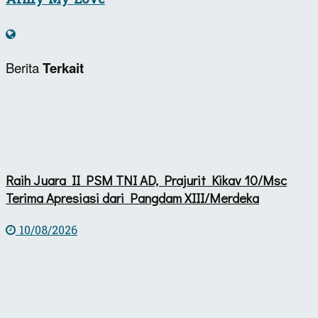
Berita
Terkait
Raih Juara II PSM TNI AD, Prajurit Kikav 10/Msc
Terima Apresiasi dari Pangdam XIII/Merdeka
10/08/2026