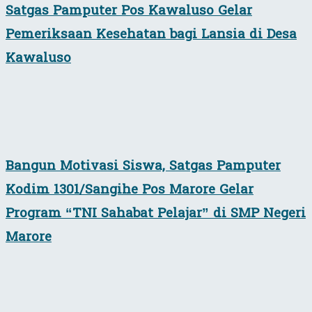
Satgas Pamputer Pos Kawaluso Gelar
Pemeriksaan Kesehatan bagi Lansia di Desa
Kawaluso
Bangun Motivasi Siswa, Satgas Pamputer
Kodim 1301/Sangihe Pos Marore Gelar
Program “TNI Sahabat Pelajar” di SMP Negeri
Marore