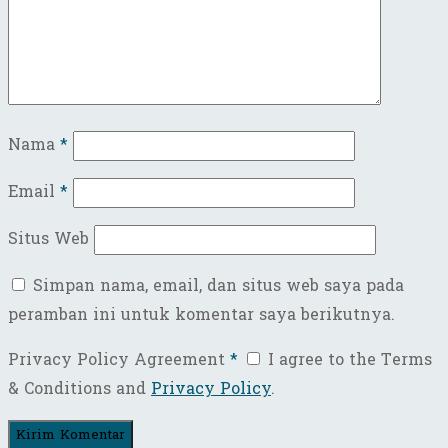
Nama
*
Email
*
Situs Web
Simpan nama, email, dan situs web saya pada
peramban ini untuk komentar saya berikutnya.
Privacy Policy Agreement
*
I agree to the Terms
& Conditions and
Privacy Policy
.