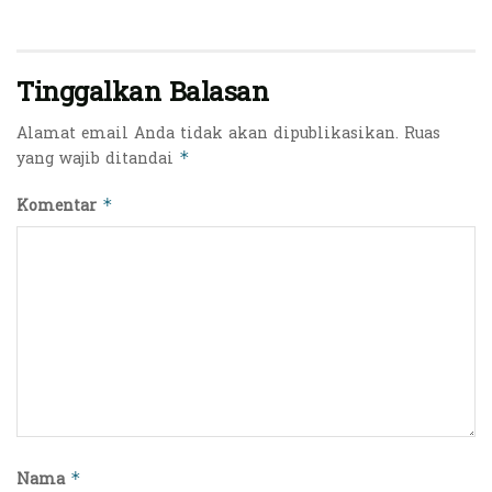
Tinggalkan Balasan
Alamat email Anda tidak akan dipublikasikan.
Ruas
yang wajib ditandai
*
Komentar
*
Nama
*