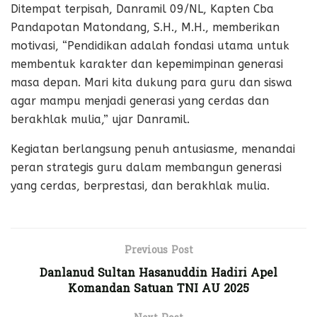
Ditempat terpisah, Danramil 09/NL, Kapten Cba
Pandapotan Matondang, S.H., M.H., memberikan
motivasi, “Pendidikan adalah fondasi utama untuk
membentuk karakter dan kepemimpinan generasi
masa depan. Mari kita dukung para guru dan siswa
agar mampu menjadi generasi yang cerdas dan
berakhlak mulia,” ujar Danramil.
Kegiatan berlangsung penuh antusiasme, menandai
peran strategis guru dalam membangun generasi
yang cerdas, berprestasi, dan berakhlak mulia.
Previous Post
Danlanud Sultan Hasanuddin Hadiri Apel
Komandan Satuan TNI AU 2025