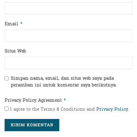
Email
*
Situs Web
Simpan nama, email, dan situs web saya pada
peramban ini untuk komentar saya berikutnya.
Privacy Policy Agreement
*
I agree to the Terms & Conditions and
Privacy Policy
.