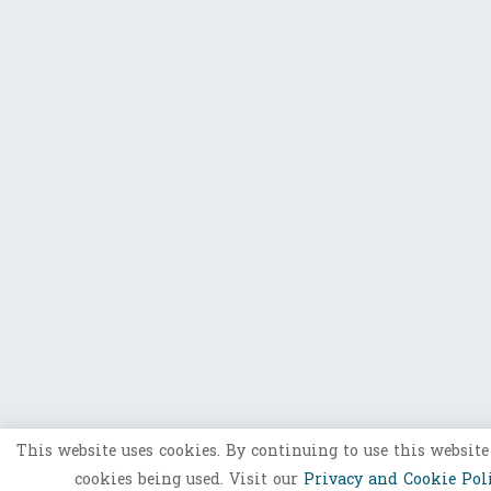
This website uses cookies. By continuing to use this website
cookies being used. Visit our
Privacy and Cookie Pol