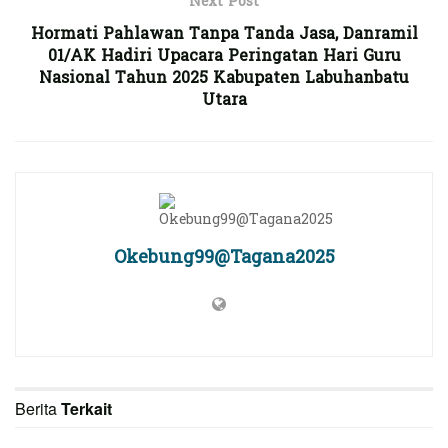
Next Post
Hormati Pahlawan Tanpa Tanda Jasa, Danramil
01/AK Hadiri Upacara Peringatan Hari Guru
Nasional Tahun 2025 Kabupaten Labuhanbatu
Utara
Okebung99@Tagana2025
Berita
Terkait