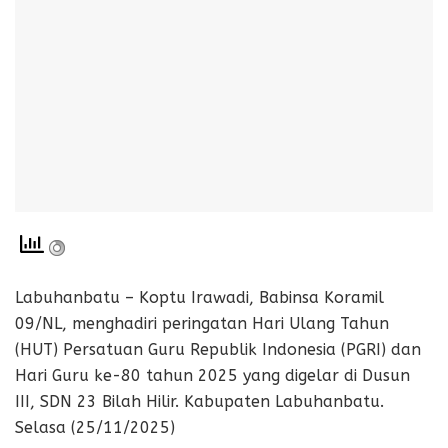
Labuhanbatu – Koptu Irawadi, Babinsa Koramil
09/NL, menghadiri peringatan Hari Ulang Tahun
(HUT) Persatuan Guru Republik Indonesia (PGRI) dan
Hari Guru ke-80 tahun 2025 yang digelar di Dusun
III, SDN 23 Bilah Hilir. Kabupaten Labuhanbatu.
Selasa (25/11/2025)