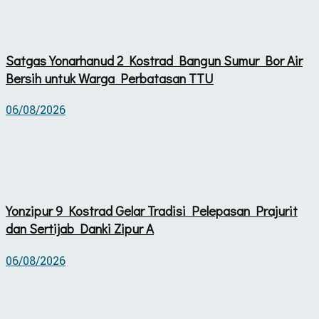
Satgas Yonarhanud 2 Kostrad Bangun Sumur Bor Air
Bersih untuk Warga Perbatasan TTU
06/08/2026
Yonzipur 9 Kostrad Gelar Tradisi Pelepasan Prajurit
dan Sertijab Danki Zipur A
06/08/2026