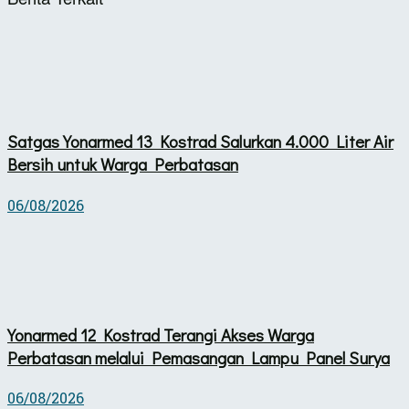
Satgas Yonarmed 13 Kostrad Salurkan 4.000 Liter Air
Bersih untuk Warga Perbatasan
06/08/2026
Yonarmed 12 Kostrad Terangi Akses Warga
Perbatasan melalui Pemasangan Lampu Panel Surya
06/08/2026