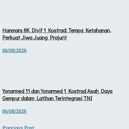
Hanmars 8K Divif 1 Kostrad: Tempa Ketahanan,
Perkuat Jiwa Juang Prajurit
06/08/2026
Yonarmed 11 dan Yonarmed 1 Kostrad Asah Daya
Gempur dalam Latihan Terintegrasi TNI
06/08/2026
Previous Post