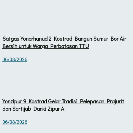
Satgas Yonarhanud 2 Kostrad Bangun Sumur Bor Air
Bersih untuk Warga Perbatasan TTU
06/08/2026
Yonzipur 9 Kostrad Gelar Tradisi Pelepasan Prajurit
dan Sertijab Danki Zipur A
06/08/2026