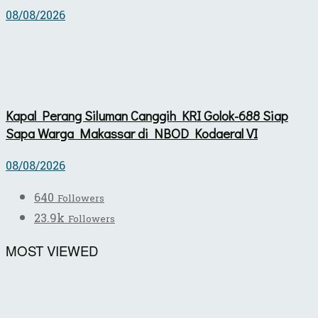
08/08/2026
Kapal Perang Siluman Canggih KRI Golok-688 Siap
Sapa Warga Makassar di NBOD Kodaeral VI
08/08/2026
640
Followers
23.9k
Followers
MOST VIEWED