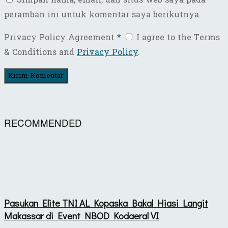
peramban ini untuk komentar saya berikutnya.
Privacy Policy Agreement
*
I agree to the Terms
& Conditions and
Privacy Policy
.
RECOMMENDED
Pasukan Elite TNI AL Kopaska Bakal Hiasi Langit
Makassar di Event NBOD Kodaeral VI