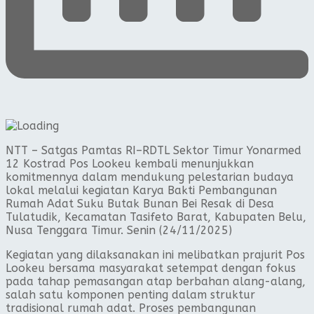
NTT – Satgas Pamtas RI–RDTL Sektor Timur Yonarmed
12 Kostrad Pos Lookeu kembali menunjukkan
komitmennya dalam mendukung pelestarian budaya
lokal melalui kegiatan Karya Bakti Pembangunan
Rumah Adat Suku Butak Bunan Bei Resak di Desa
Tulatudik, Kecamatan Tasifeto Barat, Kabupaten Belu,
Nusa Tenggara Timur. Senin (24/11/2025)
Kegiatan yang dilaksanakan ini melibatkan prajurit Pos
Lookeu bersama masyarakat setempat dengan fokus
pada tahap pemasangan atap berbahan alang-alang,
salah satu komponen penting dalam struktur
tradisional rumah adat. Proses pembangunan