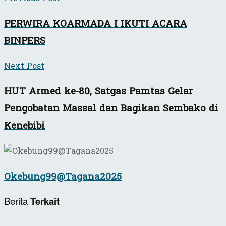
PERWIRA KOARMADA I IKUTI ACARA
BINPERS
Next Post
HUT Armed ke-80, Satgas Pamtas Gelar
Pengobatan Massal dan Bagikan Sembako di
Kenebibi
Okebung99@Tagana2025
Berita
Terkait