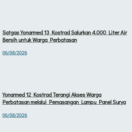
Satgas Yonarmed 13 Kostrad Salurkan 4.000 Liter Air
Bersih untuk Warga Perbatasan
06/08/2026
Yonarmed 12 Kostrad Terangi Akses Warga
Perbatasan melalui Pemasangan Lampu Panel Surya
06/08/2026