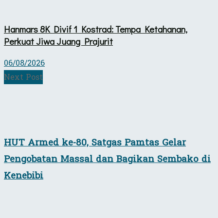
Hanmars 8K Divif 1 Kostrad: Tempa Ketahanan,
Perkuat Jiwa Juang Prajurit
06/08/2026
Next Post
HUT Armed ke-80, Satgas Pamtas Gelar
Pengobatan Massal dan Bagikan Sembako di
Kenebibi