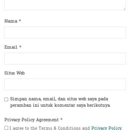
Nama
*
Email
*
Situs Web
Simpan nama, email, dan situs web saya pada
peramban ini untuk komentar saya berikutnya.
Privacy Policy Agreement
*
I agree to the Terms & Conditions and
Privacy Policy
.