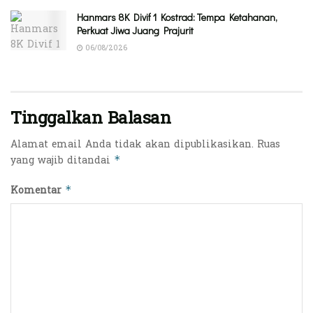
Hanmars 8K Divif 1 Kostrad: Tempa Ketahanan,
Perkuat Jiwa Juang Prajurit
06/08/2026
Tinggalkan Balasan
Alamat email Anda tidak akan dipublikasikan.
Ruas
yang wajib ditandai
*
Komentar
*