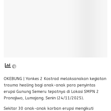
OKEBUNG | Yonkes 2 Kostrad melaksanakan kegiatan
trauma healing bagi anak-anak para penyintas
erupsi Gunung Semeru tepatnya di Lokasi SMPN 2
Pronojiwo, Lumajang. Senin (24/11/2025).
Sekitar 30 anak-anak korban erupsi mengikuti