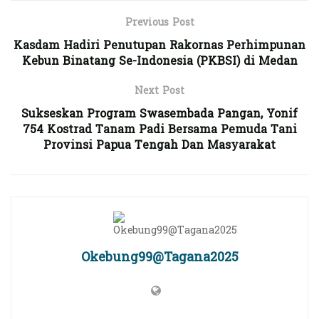
Previous Post
Kasdam Hadiri Penutupan Rakornas Perhimpunan
Kebun Binatang Se-Indonesia (PKBSI) di Medan
Next Post
Sukseskan Program Swasembada Pangan, Yonif
754 Kostrad Tanam Padi Bersama Pemuda Tani
Provinsi Papua Tengah Dan Masyarakat
Okebung99@Tagana2025