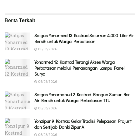
Berita
Terkait
Satgas Yonarmed 13 Kostrad Salurkan 4.000 Liter Air
Bersih untuk Warga Perbatasan
06/08/2026
Yonarmed 12 Kostrad Terangi Akses Warga
Perbatasan melalui Pemasangan Lampu Panel
Surya
06/08/2026
Satgas Yonarhanud 2 Kostrad Bangun Sumur Bor
Air Bersih untuk Warga Perbatasan TTU
06/08/2026
Yonzipur 9 Kostrad Gelar Tradisi Pelepasan Prajurit
dan Sertijab Danki Zipur A
06/08/2026