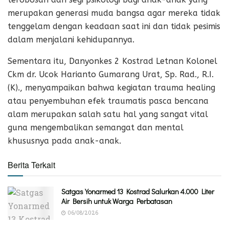
merupakan generasi muda bangsa agar mereka tidak
tenggelam dengan keadaan saat ini dan tidak pesimis
dalam menjalani kehidupannya.
Sementara itu, Danyonkes 2 Kostrad Letnan Kolonel
Ckm dr. Ucok Harianto Gumarang Urat, Sp. Rad., R.I.
(K)., menyampaikan bahwa kegiatan trauma healing
atau penyembuhan efek traumatis pasca bencana
alam merupakan salah satu hal yang sangat vital
guna mengembalikan semangat dan mental
khususnya pada anak-anak.
Berita Terkait
Satgas Yonarmed 13 Kostrad Salurkan 4.000 Liter
Air Bersih untuk Warga Perbatasan
06/08/2026