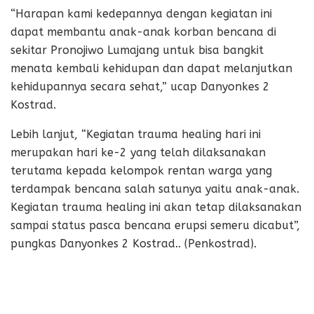
“Harapan kami kedepannya dengan kegiatan ini
dapat membantu anak-anak korban bencana di
sekitar Pronojiwo Lumajang untuk bisa bangkit
menata kembali kehidupan dan dapat melanjutkan
kehidupannya secara sehat,” ucap Danyonkes 2
Kostrad.
Lebih lanjut, “Kegiatan trauma healing hari ini
merupakan hari ke-2 yang telah dilaksanakan
terutama kepada kelompok rentan warga yang
terdampak bencana salah satunya yaitu anak-anak.
Kegiatan trauma healing ini akan tetap dilaksanakan
sampai status pasca bencana erupsi semeru dicabut”,
pungkas Danyonkes 2 Kostrad.. (Penkostrad).