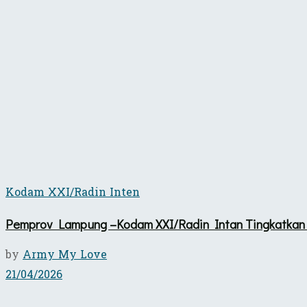
Kodam XXI/Radin Inten
Pemprov Lampung –Kodam XXI/Radin Intan Tingkatkan 
by
Army My Love
21/04/2026