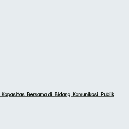
Kapasitas Bersama di Bidang Komunikasi Publik