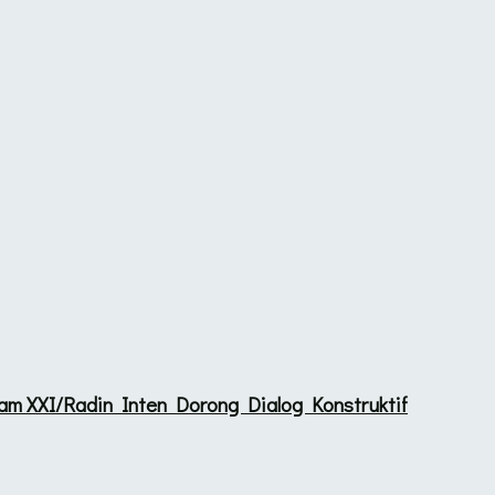
m XXI/Radin Inten Dorong Dialog Konstruktif