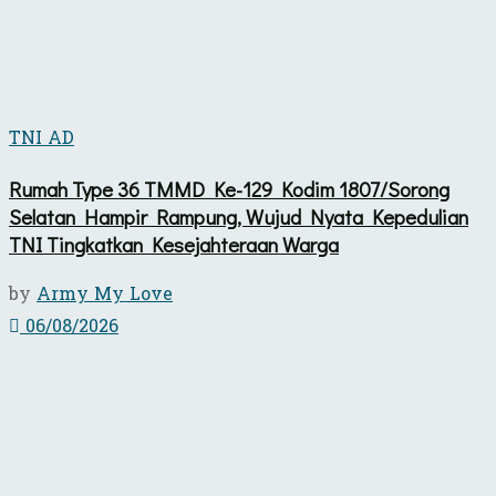
TNI AD
Rumah Type 36 TMMD Ke-129 Kodim 1807/Sorong
Selatan Hampir Rampung, Wujud Nyata Kepedulian
TNI Tingkatkan Kesejahteraan Warga
by
Army My Love
06/08/2026