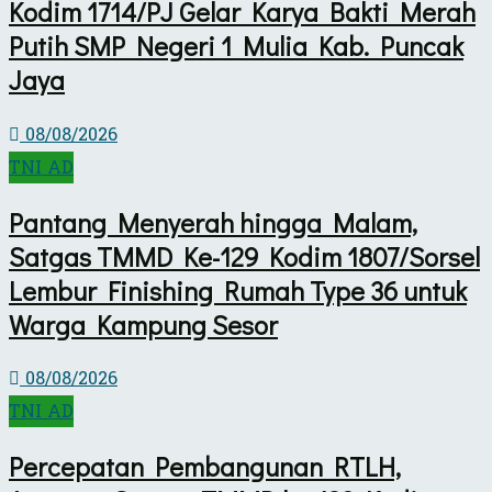
Kodim 1714/PJ Gelar Karya Bakti Merah
Putih SMP Negeri 1 Mulia Kab. Puncak
Jaya
08/08/2026
TNI AD
Pantang Menyerah hingga Malam,
Satgas TMMD Ke-129 Kodim 1807/Sorsel
Lembur Finishing Rumah Type 36 untuk
Warga Kampung Sesor
08/08/2026
TNI AD
Percepatan Pembangunan RTLH,