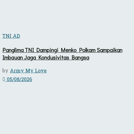
TNI AD
Panglima TNI Dampingi Menko Polkam Sampaikan
Imbauan Jaga Kondusivitas Bangsa
by
Army My Love
05/08/2026