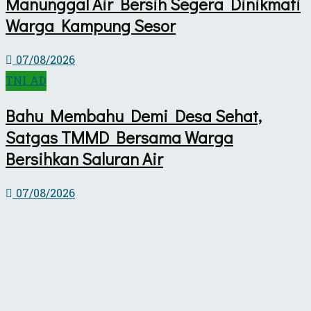
Manunggal Air Bersih Segera Dinikmati
Warga Kampung Sesor
07/08/2026
TNI AD
Bahu Membahu Demi Desa Sehat,
Satgas TMMD Bersama Warga
Bersihkan Saluran Air
07/08/2026