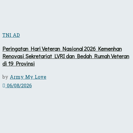
TNI AD
Peringatan Hari Veteran Nasional 2026 Kemenhan
Renovasi Sekretariat LVRI dan Bedah Rumah Veteran
di 19 Provinsi
by
Army My Love
06/08/2026