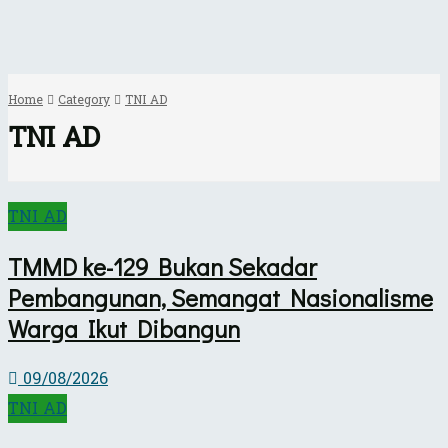
Home
Category
TNI AD
TNI AD
TNI AD
TMMD ke-129 Bukan Sekadar
Pembangunan, Semangat Nasionalisme
Warga Ikut Dibangun
09/08/2026
TNI AD