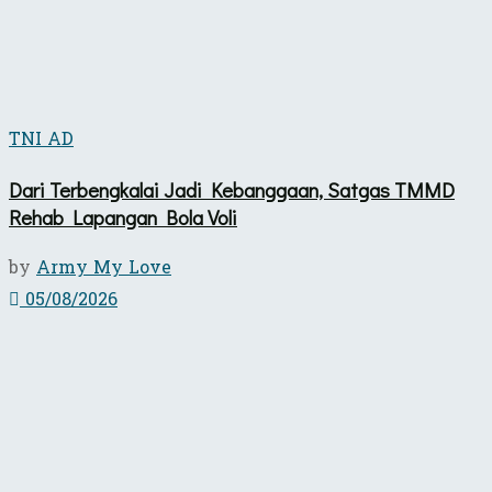
TNI AD
Dari Terbengkalai Jadi Kebanggaan, Satgas TMMD
Rehab Lapangan Bola Voli
by
Army My Love
05/08/2026