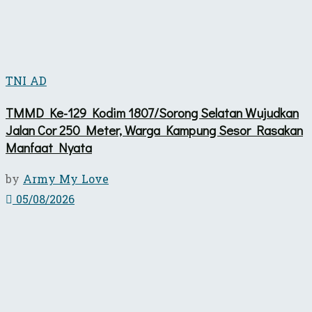
TNI AD
TMMD Ke-129 Kodim 1807/Sorong Selatan Wujudkan
Jalan Cor 250 Meter, Warga Kampung Sesor Rasakan
Manfaat Nyata
by
Army My Love
05/08/2026