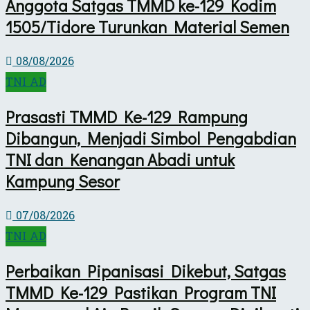
Anggota Satgas TMMD ke-129 Kodim
1505/Tidore Turunkan Material Semen
08/08/2026
TNI AD
Prasasti TMMD Ke-129 Rampung
Dibangun, Menjadi Simbol Pengabdian
TNI dan Kenangan Abadi untuk
Kampung Sesor
07/08/2026
TNI AD
Perbaikan Pipanisasi Dikebut, Satgas
TMMD Ke-129 Pastikan Program TNI