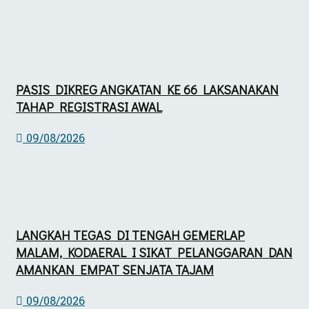
PASIS DIKREG ANGKATAN KE 66 LAKSANAKAN
TAHAP REGISTRASI AWAL
09/08/2026
LANGKAH TEGAS DI TENGAH GEMERLAP
MALAM, KODAERAL I SIKAT PELANGGARAN DAN
AMANKAN EMPAT SENJATA TAJAM
09/08/2026