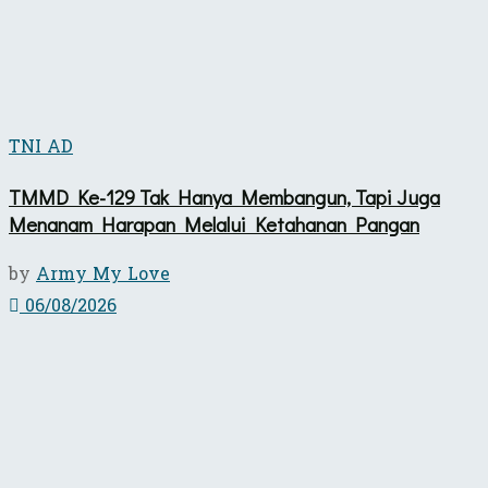
TNI AD
TMMD Ke-129 Tak Hanya Membangun, Tapi Juga
Menanam Harapan Melalui Ketahanan Pangan
by
Army My Love
06/08/2026