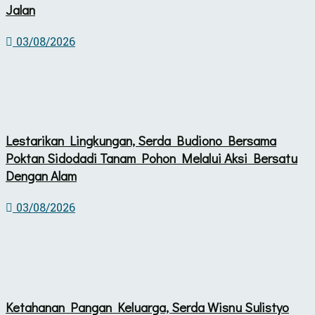
Jalan
03/08/2026
Lestarikan Lingkungan, Serda Budiono Bersama
Poktan Sidodadi Tanam Pohon Melalui Aksi Bersatu
Dengan Alam
03/08/2026
Ketahanan Pangan Keluarga, Serda Wisnu Sulistyo