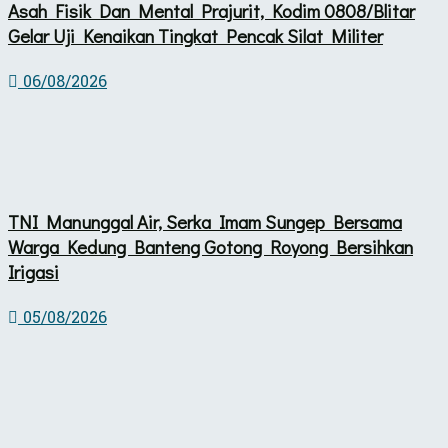
Asah Fisik Dan Mental Prajurit, Kodim 0808/Blitar
Gelar Uji Kenaikan Tingkat Pencak Silat Militer
06/08/2026
TNI Manunggal Air, Serka Imam Sungep Bersama
Warga Kedung Banteng Gotong Royong Bersihkan
Irigasi
05/08/2026