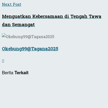
Next Post
Menguatkan Kebersamaan di Tengah Tawa
dan Semangat
Okebung99@Tagana2025
Berita
Terkait