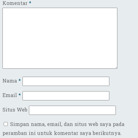
Komentar
*
Nama
*
Email
*
Situs Web
Simpan nama, email, dan situs web saya pada
peramban ini untuk komentar saya berikutnya.