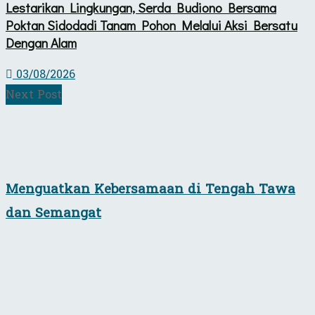
Lestarikan Lingkungan, Serda Budiono Bersama
Poktan Sidodadi Tanam Pohon Melalui Aksi Bersatu
Dengan Alam
03/08/2026
Next Post
Menguatkan Kebersamaan di Tengah Tawa
dan Semangat