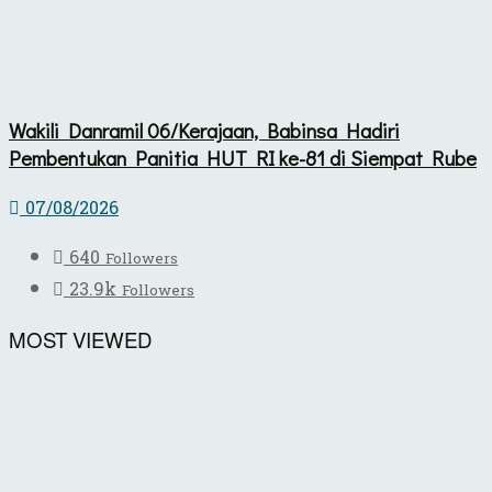
Wakili Danramil 06/Kerajaan, Babinsa Hadiri
Pembentukan Panitia HUT RI ke-81 di Siempat Rube
07/08/2026
640
Followers
23.9k
Followers
MOST VIEWED