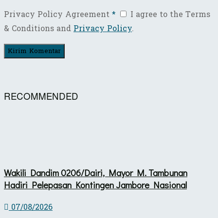
Privacy Policy Agreement
*
I agree to the Terms
& Conditions and
Privacy Policy
.
RECOMMENDED
Wakili Dandim 0206/Dairi, Mayor M. Tambunan
Hadiri Pelepasan Kontingen Jambore Nasional
07/08/2026