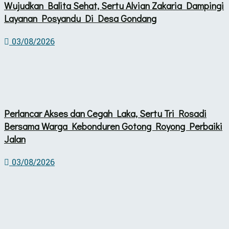
Wujudkan Balita Sehat, Sertu Alvian Zakaria Dampingi
Layanan Posyandu Di Desa Gondang
03/08/2026
Perlancar Akses dan Cegah Laka, Sertu Tri Rosadi
Bersama Warga Kebonduren Gotong Royong Perbaiki
Jalan
03/08/2026