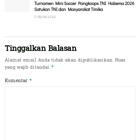
Turnamen Mini Soccer Pangkoops TNI Habema 2026
Satukan TNI dan Masyarakat Timika
08/08/2026
Tinggalkan Balasan
Alamat email Anda tidak akan dipublikasikan.
Ruas
yang wajib ditandai
*
Komentar
*