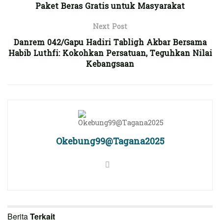
Paket Beras Gratis untuk Masyarakat
Next Post
Danrem 042/Gapu Hadiri Tabligh Akbar Bersama
Habib Luthfi: Kokohkan Persatuan, Teguhkan Nilai
Kebangsaan
Okebung99@Tagana2025
Berita
Terkait