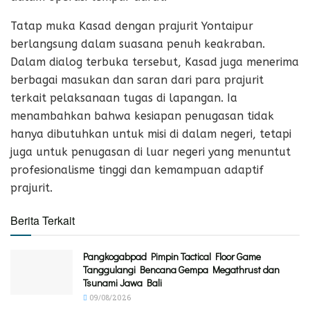
Tatap muka Kasad dengan prajurit Yontaipur
berlangsung dalam suasana penuh keakraban.
Dalam dialog terbuka tersebut, Kasad juga menerima
berbagai masukan dan saran dari para prajurit
terkait pelaksanaan tugas di lapangan. Ia
menambahkan bahwa kesiapan penugasan tidak
hanya dibutuhkan untuk misi di dalam negeri, tetapi
juga untuk penugasan di luar negeri yang menuntut
profesionalisme tinggi dan kemampuan adaptif
prajurit.
Berita Terkait
Pangkogabpad Pimpin Tactical Floor Game
Tanggulangi Bencana Gempa Megathrust dan
Tsunami Jawa Bali
09/08/2026