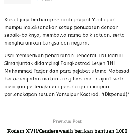
Kasad juga berharap seluruh prajurit Yontaipur
mampu melaksanakan setiap penugasan dengan
sebaik-baiknya, membawa nama baik satuan, serta
mengharumkan bangsa dan negara.
Usai memberikan pengarahan, Jenderal TNI Maruli
Simanjuntak didampingi Pangkostrad Letjen TNI
Muhammad Fadjar dan para pejabat utama Mabesad
berkesempatan makan siang bersama prajurit serta
meninjau perlengkapan perorangan maupun
perlengkapan satuan Yontaipur Kostrad. *(Dispenad)*
Previous Post
Kodam XVII/Cenderawasih berikan bantuan 1.000