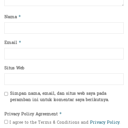
Nama
*
Email
*
Situs Web
Simpan nama, email, dan situs web saya pada
peramban ini untuk komentar saya berikutnya.
Privacy Policy Agreement
*
I agree to the Terms & Conditions and
Privacy Policy
.