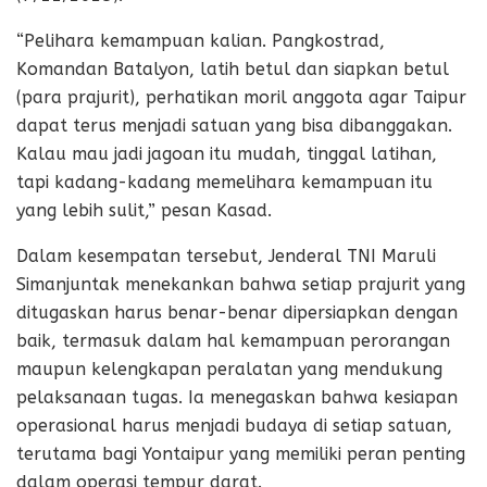
“Pelihara kemampuan kalian. Pangkostrad,
Komandan Batalyon, latih betul dan siapkan betul
(para prajurit), perhatikan moril anggota agar Taipur
dapat terus menjadi satuan yang bisa dibanggakan.
Kalau mau jadi jagoan itu mudah, tinggal latihan,
tapi kadang-kadang memelihara kemampuan itu
yang lebih sulit,” pesan Kasad.
Dalam kesempatan tersebut, Jenderal TNI Maruli
Simanjuntak menekankan bahwa setiap prajurit yang
ditugaskan harus benar-benar dipersiapkan dengan
baik, termasuk dalam hal kemampuan perorangan
maupun kelengkapan peralatan yang mendukung
pelaksanaan tugas. Ia menegaskan bahwa kesiapan
operasional harus menjadi budaya di setiap satuan,
terutama bagi Yontaipur yang memiliki peran penting
dalam operasi tempur darat.