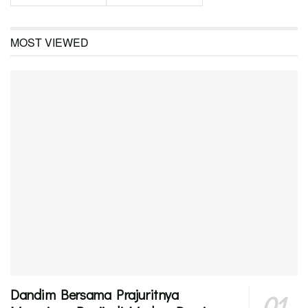
MOST VIEWED
Dandim Bersama Prajuritnya