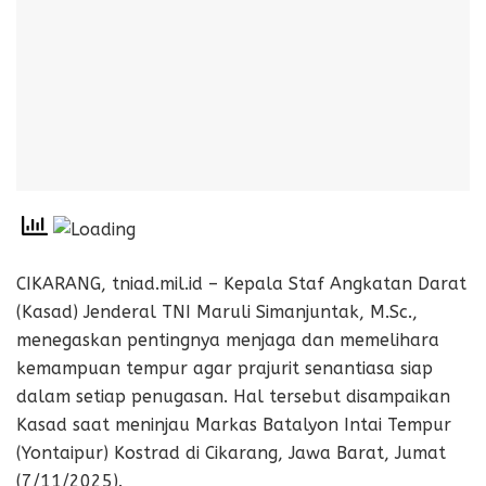
CIKARANG, tniad.mil.id – Kepala Staf Angkatan Darat
(Kasad) Jenderal TNI Maruli Simanjuntak, M.Sc.,
menegaskan pentingnya menjaga dan memelihara
kemampuan tempur agar prajurit senantiasa siap
dalam setiap penugasan. Hal tersebut disampaikan
Kasad saat meninjau Markas Batalyon Intai Tempur
(Yontaipur) Kostrad di Cikarang, Jawa Barat, Jumat
(7/11/2025).