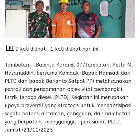
2 kali dilihat
, 1 kali dilihat hari ini
Tambelan — Babinsa Koramil 07/Tambelan, Peltu M.
Hasanuddin, bersama Komduk (Bapak Hamsadi dari
PLTD dan bapak Barianto Satpol PP) melaksanakan
patroli dan pengamanan objek vital pembangkit
listrik tenaga diesel (PLTD). Kegiatan ini merupakan
upaya preventif yang strategis untuk mengantisipasi
segala potensi ancaman, gangguan, dan hambatan
yang berpotensi mengganggu operasional PLTD,
Jum’at (21/11/2025)