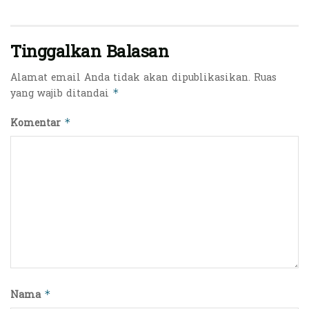
Tinggalkan Balasan
Alamat email Anda tidak akan dipublikasikan.
Ruas
yang wajib ditandai
*
Komentar
*
Nama
*