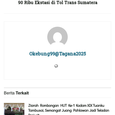
90 Ribu Ekstasi di Tol Trans Sumatera
Okebung99@Tagana2025
Berita
Terkait
Ziarah Rombongan HUT Ke-1 Kodam XIX Tuanku
Tambusai, Semangat Juang Pahlawan Jadi Teladan