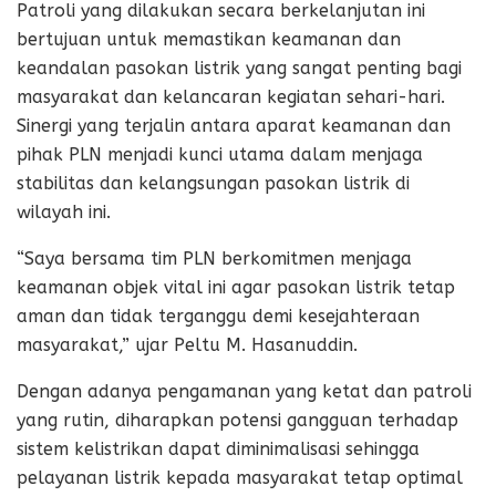
Patroli yang dilakukan secara berkelanjutan ini
bertujuan untuk memastikan keamanan dan
keandalan pasokan listrik yang sangat penting bagi
masyarakat dan kelancaran kegiatan sehari-hari.
Sinergi yang terjalin antara aparat keamanan dan
pihak PLN menjadi kunci utama dalam menjaga
stabilitas dan kelangsungan pasokan listrik di
wilayah ini.
“Saya bersama tim PLN berkomitmen menjaga
keamanan objek vital ini agar pasokan listrik tetap
aman dan tidak terganggu demi kesejahteraan
masyarakat,” ujar Peltu M. Hasanuddin.
Dengan adanya pengamanan yang ketat dan patroli
yang rutin, diharapkan potensi gangguan terhadap
sistem kelistrikan dapat diminimalisasi sehingga
pelayanan listrik kepada masyarakat tetap optimal