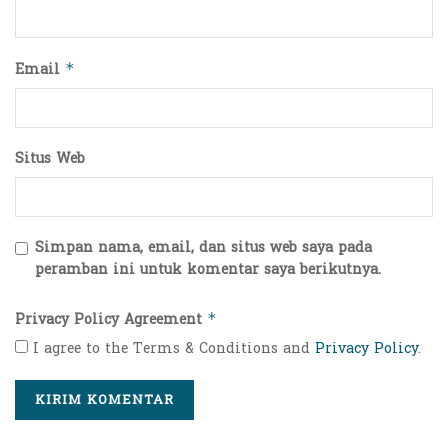
Email
*
Situs Web
Simpan nama, email, dan situs web saya pada
peramban ini untuk komentar saya berikutnya.
Privacy Policy Agreement
*
I agree to the Terms & Conditions and
Privacy Policy
.