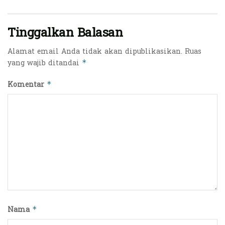
Tinggalkan Balasan
Alamat email Anda tidak akan dipublikasikan.
Ruas
yang wajib ditandai
*
Komentar
*
Nama
*