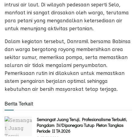
intrusi air laut. Di wilayah pedesaan seperti Selo,
manfaat ini sangat dirasakan oleh warga, terutama
para petani yang mengandalkan ketersediaan air
untuk menunjang aktivitas pertanian.
Dalam kegiatan tersebut, Danramil bersama Babinsa
dan warga bergotong royong membersihkan area
sekitar sumur, memeriksa pompa, serta memastikan
saluran air tidak mengalami penyumbatan.
Pemeriksaan rutin ini dilakukan untuk memastikan
sistem pengairan berjalan optimal sehingga
kebutuhan air bersih masyarakat tetap terjaga.
Berita Terkait
Semangat Juang Teruji, Profesionalisme Terbukti,
Pangdam IV/Diponegoro Tutup Pleton Tangkas
Periode II TA 2026