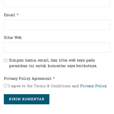
Email
*
Situs Web
Simpan nama, email, dan situs web saya pada
peramban ini untuk komentar saya berikutnya.
Privacy Policy Agreement
*
I agree to the Terms & Conditions and
Privacy Policy
.