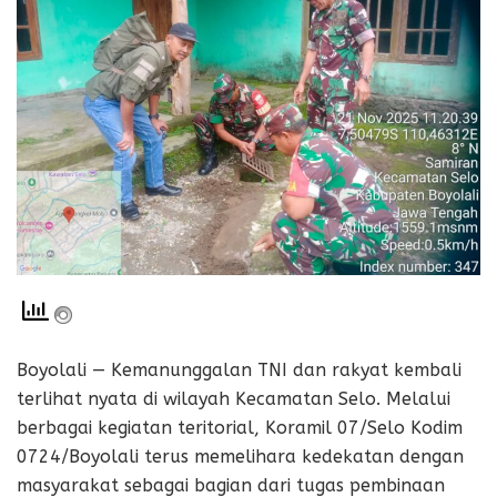
Boyolali — Kemanunggalan TNI dan rakyat kembali
terlihat nyata di wilayah Kecamatan Selo. Melalui
berbagai kegiatan teritorial, Koramil 07/Selo Kodim
0724/Boyolali terus memelihara kedekatan dengan
masyarakat sebagai bagian dari tugas pembinaan