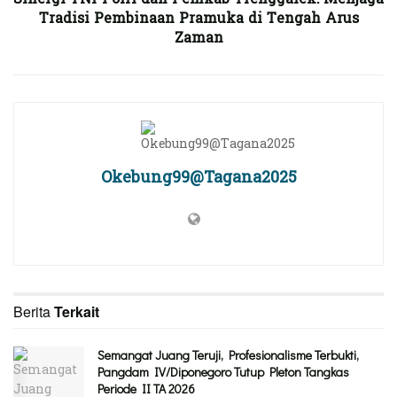
Tradisi Pembinaan Pramuka di Tengah Arus
Zaman
Okebung99@Tagana2025
Berita
Terkait
Semangat Juang Teruji, Profesionalisme Terbukti,
Pangdam IV/Diponegoro Tutup Pleton Tangkas
Periode II TA 2026