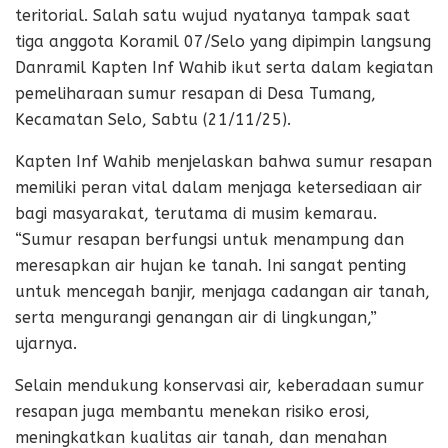
teritorial. Salah satu wujud nyatanya tampak saat
tiga anggota Koramil 07/Selo yang dipimpin langsung
Danramil Kapten Inf Wahib ikut serta dalam kegiatan
pemeliharaan sumur resapan di Desa Tumang,
Kecamatan Selo, Sabtu (21/11/25).
Kapten Inf Wahib menjelaskan bahwa sumur resapan
memiliki peran vital dalam menjaga ketersediaan air
bagi masyarakat, terutama di musim kemarau.
“Sumur resapan berfungsi untuk menampung dan
meresapkan air hujan ke tanah. Ini sangat penting
untuk mencegah banjir, menjaga cadangan air tanah,
serta mengurangi genangan air di lingkungan,”
ujarnya.
Selain mendukung konservasi air, keberadaan sumur
resapan juga membantu menekan risiko erosi,
meningkatkan kualitas air tanah, dan menahan