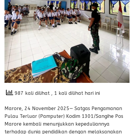
987 kali dilihat
, 1 kali dilihat hari ini
Marore, 24 November 2025— Satgas Pengamanan
Pulau Terluar (Pamputer) Kodim 1301/Sangihe Pos
Marore kembali menunjukkan kepeduliannya
terhadap dunia pendidikan dengan melaksanakan