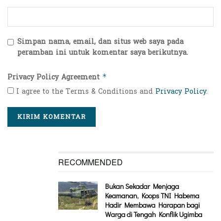
Simpan nama, email, dan situs web saya pada
peramban ini untuk komentar saya berikutnya.
Privacy Policy Agreement
*
I agree to the Terms & Conditions and
Privacy Policy
.
RECOMMENDED
Bukan Sekadar Menjaga
Keamanan, Koops TNI Habema
Hadir Membawa Harapan bagi
Warga di Tengah Konflik Ugimba