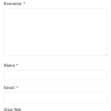
Komentar
*
Nama
*
Email
*
Situs Web