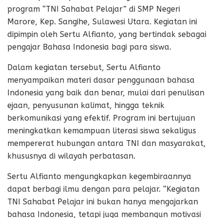
program “TNI Sahabat Pelajar” di SMP Negeri
Marore, Kep. Sangihe, Sulawesi Utara. Kegiatan ini
dipimpin oleh Sertu Alfianto, yang bertindak sebagai
pengajar Bahasa Indonesia bagi para siswa.
Dalam kegiatan tersebut, Sertu Alfianto
menyampaikan materi dasar penggunaan bahasa
Indonesia yang baik dan benar, mulai dari penulisan
ejaan, penyusunan kalimat, hingga teknik
berkomunikasi yang efektif. Program ini bertujuan
meningkatkan kemampuan literasi siswa sekaligus
mempererat hubungan antara TNI dan masyarakat,
khususnya di wilayah perbatasan.
Sertu Alfianto mengungkapkan kegembiraannya
dapat berbagi ilmu dengan para pelajar. “Kegiatan
TNI Sahabat Pelajar ini bukan hanya mengajarkan
bahasa Indonesia, tetapi juga membangun motivasi