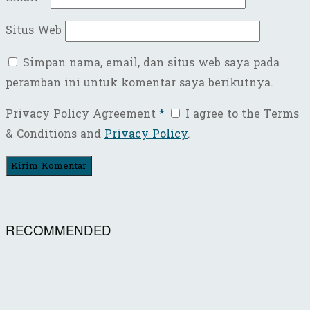
Situs Web
Simpan nama, email, dan situs web saya pada
peramban ini untuk komentar saya berikutnya.
Privacy Policy Agreement
*
I agree to the Terms
& Conditions and
Privacy Policy
.
RECOMMENDED