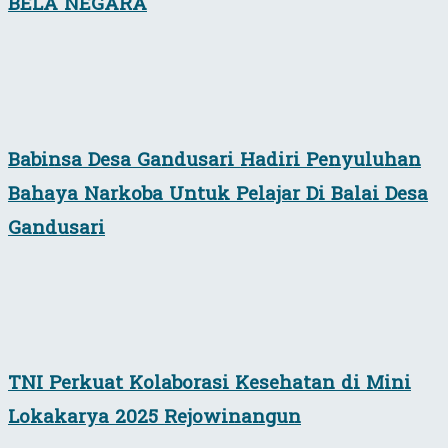
BELA NEGARA
Babinsa Desa Gandusari Hadiri Penyuluhan
Bahaya Narkoba Untuk Pelajar Di Balai Desa
Gandusari
TNI Perkuat Kolaborasi Kesehatan di Mini
Lokakarya 2025 Rejowinangun