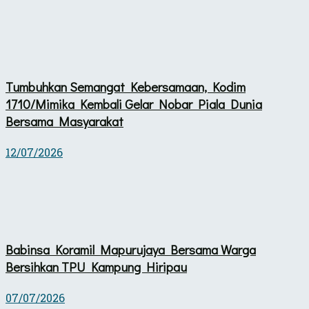
Tumbuhkan Semangat Kebersamaan, Kodim
1710/Mimika Kembali Gelar Nobar Piala Dunia
Bersama Masyarakat
12/07/2026
Babinsa Koramil Mapurujaya Bersama Warga
Bersihkan TPU Kampung Hiripau
07/07/2026