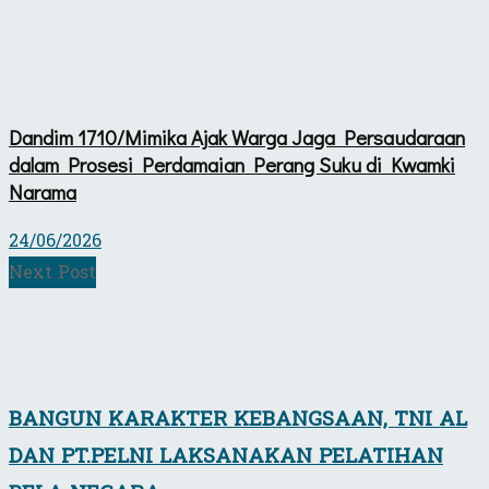
Dandim 1710/Mimika Ajak Warga Jaga Persaudaraan
dalam Prosesi Perdamaian Perang Suku di Kwamki
Narama
24/06/2026
Next Post
BANGUN KARAKTER KEBANGSAAN, TNI AL
DAN PT.PELNI LAKSANAKAN PELATIHAN