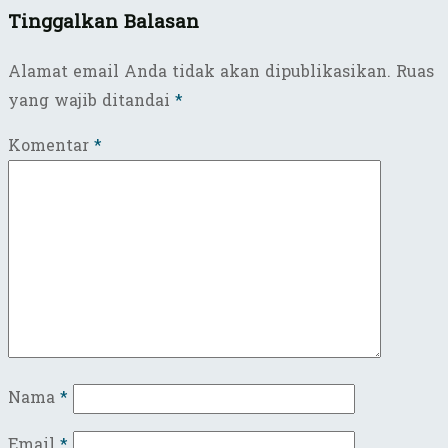
Tinggalkan Balasan
Alamat email Anda tidak akan dipublikasikan.
Ruas
yang wajib ditandai
*
Komentar
*
Nama
*
Email
*