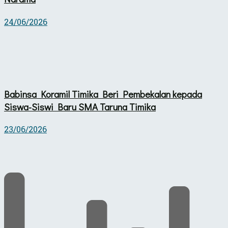
24/06/2026
Babinsa Koramil Timika Beri Pembekalan kepada
Siswa-Siswi Baru SMA Taruna Timika
23/06/2026