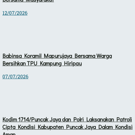
12/07/2026
Babinsa Koramil Mapurujaya Bersama Warga
Bersihkan TPU Kampung Hiripau
07/07/2026
Kodim 1714/Puncak Jaya dan Polri Laksanakan Patroli
Cipta Kondisi Kabupaten Puncak Jaya Dalam Kondisi
Aman