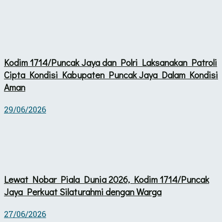
Kodim 1714/Puncak Jaya dan Polri Laksanakan Patroli
Cipta Kondisi Kabupaten Puncak Jaya Dalam Kondisi
Aman
29/06/2026
Lewat Nobar Piala Dunia 2026, Kodim 1714/Puncak
Jaya Perkuat Silaturahmi dengan Warga
27/06/2026