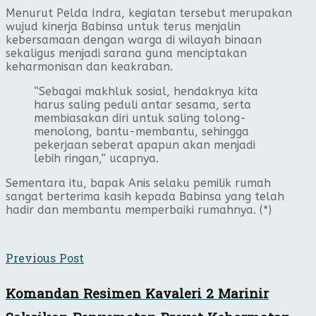
Menurut Pelda Indra, kegiatan tersebut merupakan
wujud kinerja Babinsa untuk terus menjalin
kebersamaan dengan warga di wilayah binaan
sekaligus menjadi sarana guna menciptakan
keharmonisan dan keakraban.
“Sebagai makhluk sosial, hendaknya kita
harus saling peduli antar sesama, serta
membiasakan diri untuk saling tolong-
menolong, bantu-membantu, sehingga
pekerjaan seberat apapun akan menjadi
lebih ringan,” ucapnya.
Sementara itu, bapak Anis selaku pemilik rumah
sangat berterima kasih kepada Babinsa yang telah
hadir dan membantu memperbaiki rumahnya. (*)
Previous Post
Komandan Resimen Kavaleri 2 Marinir