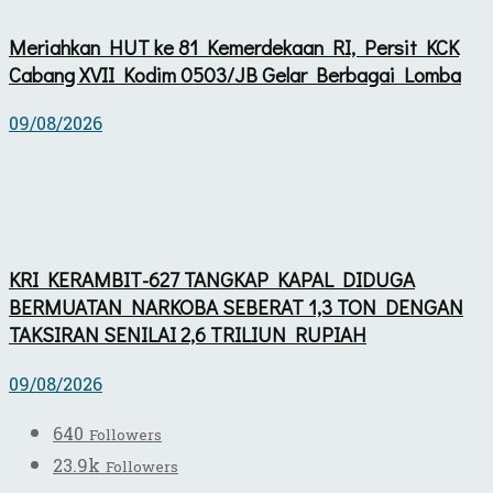
Meriahkan HUT ke 81 Kemerdekaan RI, Persit KCK
Cabang XVII Kodim 0503/JB Gelar Berbagai Lomba
09/08/2026
KRI KERAMBIT-627 TANGKAP KAPAL DIDUGA
BERMUATAN NARKOBA SEBERAT 1,3 TON DENGAN
TAKSIRAN SENILAI 2,6 TRILIUN RUPIAH
09/08/2026
640
Followers
23.9k
Followers