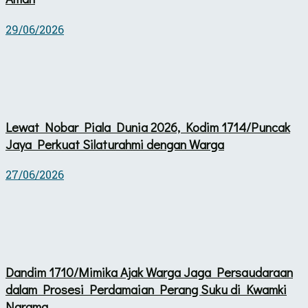
29/06/2026
Lewat Nobar Piala Dunia 2026, Kodim 1714/Puncak
Jaya Perkuat Silaturahmi dengan Warga
27/06/2026
Dandim 1710/Mimika Ajak Warga Jaga Persaudaraan
dalam Prosesi Perdamaian Perang Suku di Kwamki
Narama