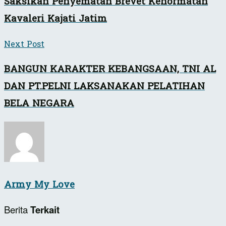
Saksikan Penyematan Brevet Kehormatan
Kavaleri Kajati Jatim
Next Post
BANGUN KARAKTER KEBANGSAAN, TNI AL
DAN PT.PELNI LAKSANAKAN PELATIHAN
BELA NEGARA
Army My Love
Berita
Terkait