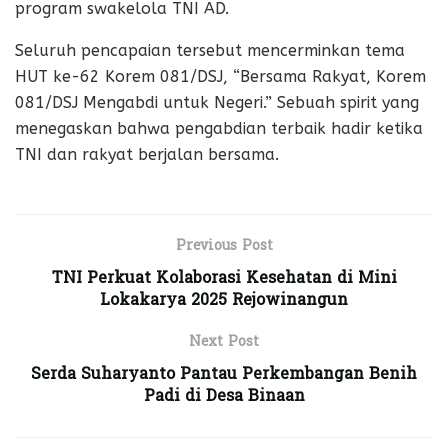
program swakelola TNI AD.
Seluruh pencapaian tersebut mencerminkan tema
HUT ke-62 Korem 081/DSJ, “Bersama Rakyat, Korem
081/DSJ Mengabdi untuk Negeri.” Sebuah spirit yang
menegaskan bahwa pengabdian terbaik hadir ketika
TNI dan rakyat berjalan bersama.
Previous Post
TNI Perkuat Kolaborasi Kesehatan di Mini
Lokakarya 2025 Rejowinangun
Next Post
Serda Suharyanto Pantau Perkembangan Benih
Padi di Desa Binaan