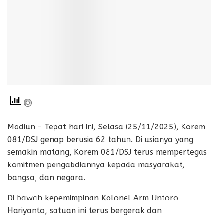
Madiun – Tepat hari ini, Selasa (25/11/2025), Korem
081/DSJ genap berusia 62 tahun. Di usianya yang
semakin matang, Korem 081/DSJ terus mempertegas
komitmen pengabdiannya kepada masyarakat,
bangsa, dan negara.
Di bawah kepemimpinan Kolonel Arm Untoro
Hariyanto, satuan ini terus bergerak dan