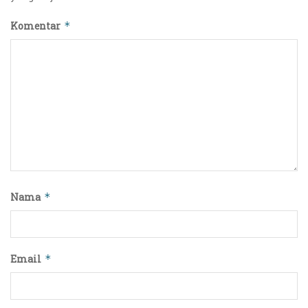
Komentar
*
Nama
*
Email
*