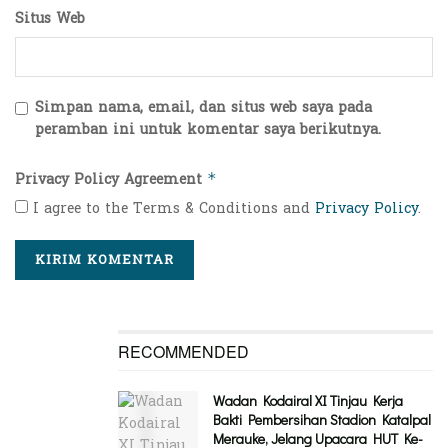
Situs Web
Simpan nama, email, dan situs web saya pada
peramban ini untuk komentar saya berikutnya.
Privacy Policy Agreement
*
I agree to the Terms & Conditions and
Privacy Policy
.
RECOMMENDED
Wadan Kodairal XI Tinjau Kerja
Bakti Pembersihan Stadion Katalpal
Merauke, Jelang Upacara HUT Ke-