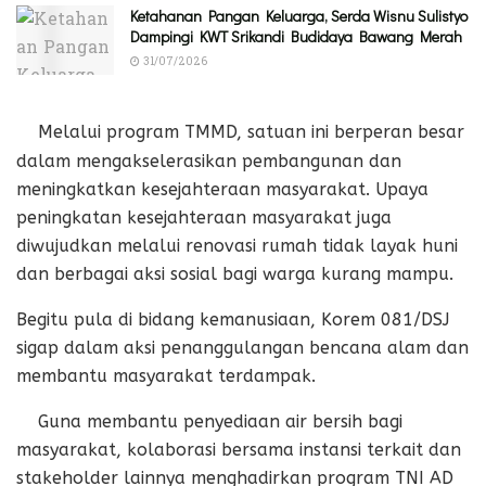
Ketahanan Pangan Keluarga, Serda Wisnu Sulistyo
Dampingi KWT Srikandi Budidaya Bawang Merah
31/07/2026
Melalui program TMMD, satuan ini berperan besar
dalam mengakselerasikan pembangunan dan
meningkatkan kesejahteraan masyarakat. Upaya
peningkatan kesejahteraan masyarakat juga
diwujudkan melalui renovasi rumah tidak layak huni
dan berbagai aksi sosial bagi warga kurang mampu.
Begitu pula di bidang kemanusiaan, Korem 081/DSJ
sigap dalam aksi penanggulangan bencana alam dan
membantu masyarakat terdampak.
Guna membantu penyediaan air bersih bagi
masyarakat, kolaborasi bersama instansi terkait dan
stakeholder lainnya menghadirkan program TNI AD