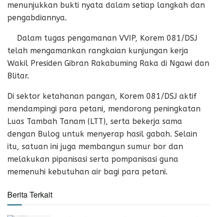
menunjukkan bukti nyata dalam setiap langkah dan
pengabdiannya.
Dalam tugas pengamanan VVIP, Korem 081/DSJ
telah mengamankan rangkaian kunjungan kerja
Wakil Presiden Gibran Rakabuming Raka di Ngawi dan
Blitar.
Di sektor ketahanan pangan, Korem 081/DSJ aktif
mendampingi para petani, mendorong peningkatan
Luas Tambah Tanam (LTT), serta bekerja sama
dengan Bulog untuk menyerap hasil gabah. Selain
itu, satuan ini juga membangun sumur bor dan
melakukan pipanisasi serta pompanisasi guna
memenuhi kebutuhan air bagi para petani.
Berita Terkait