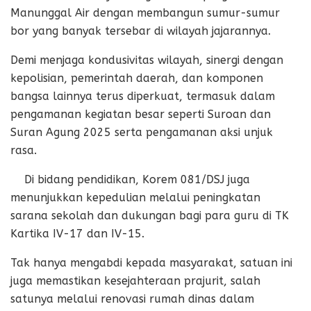
Manunggal Air dengan membangun sumur-sumur
bor yang banyak tersebar di wilayah jajarannya.
Demi menjaga kondusivitas wilayah, sinergi dengan
kepolisian, pemerintah daerah, dan komponen
bangsa lainnya terus diperkuat, termasuk dalam
pengamanan kegiatan besar seperti Suroan dan
Suran Agung 2025 serta pengamanan aksi unjuk
rasa.
Di bidang pendidikan, Korem 081/DSJ juga
menunjukkan kepedulian melalui peningkatan
sarana sekolah dan dukungan bagi para guru di TK
Kartika IV-17 dan IV-15.
Tak hanya mengabdi kepada masyarakat, satuan ini
juga memastikan kesejahteraan prajurit, salah
satunya melalui renovasi rumah dinas dalam