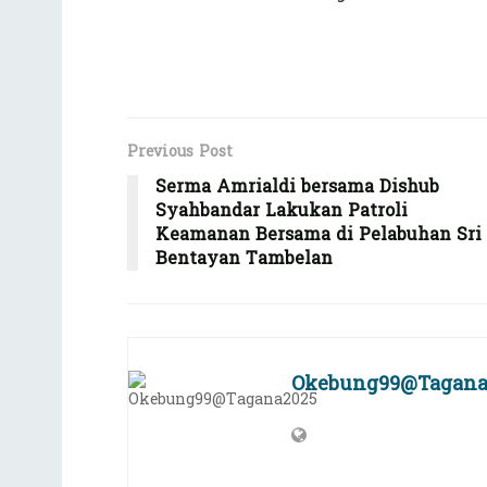
Previous Post
Serma Amrialdi bersama Dishub
Syahbandar Lakukan Patroli
Keamanan Bersama di Pelabuhan Sri
Bentayan Tambelan
Okebung99@Tagana