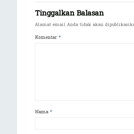
Tinggalkan Balasan
Alamat email Anda tidak akan dipublikasik
Komentar
*
Nama
*