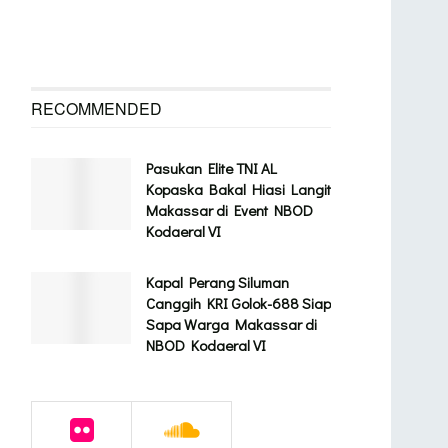
RECOMMENDED
Pasukan Elite TNI AL
Kopaska Bakal Hiasi Langit
Makassar di Event NBOD
Kodaeral VI
Kapal Perang Siluman
Canggih KRI Golok-688 Siap
Sapa Warga Makassar di
NBOD Kodaeral VI