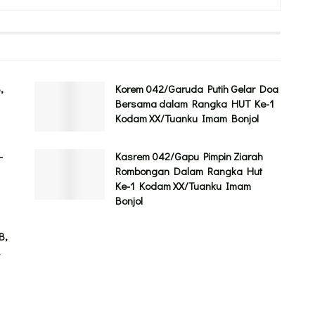
,
Korem 042/Garuda Putih Gelar Doa
Bersama dalam Rangka HUT Ke-1
Kodam XX/Tuanku Imam Bonjol
-
Kasrem 042/Gapu Pimpin Ziarah
Rombongan Dalam Rangka Hut
Ke-1 Kodam XX/Tuanku Imam
Bonjol
B,
,