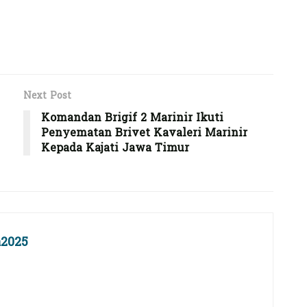
Next Post
Komandan Brigif 2 Marinir Ikuti
Penyematan Brivet Kavaleri Marinir
Kepada Kajati Jawa Timur
2025