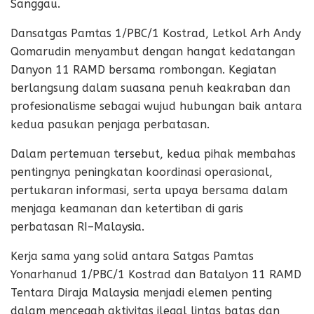
Sanggau.
Dansatgas Pamtas 1/PBC/1 Kostrad, Letkol Arh Andy
Qomarudin menyambut dengan hangat kedatangan
Danyon 11 RAMD bersama rombongan. Kegiatan
berlangsung dalam suasana penuh keakraban dan
profesionalisme sebagai wujud hubungan baik antara
kedua pasukan penjaga perbatasan.
Dalam pertemuan tersebut, kedua pihak membahas
pentingnya peningkatan koordinasi operasional,
pertukaran informasi, serta upaya bersama dalam
menjaga keamanan dan ketertiban di garis
perbatasan RI–Malaysia.
Kerja sama yang solid antara Satgas Pamtas
Yonarhanud 1/PBC/1 Kostrad dan Batalyon 11 RAMD
Tentara Diraja Malaysia menjadi elemen penting
dalam mencegah aktivitas ilegal lintas batas dan