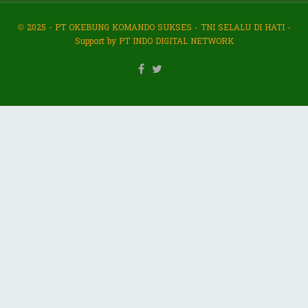
© 2025 - PT OKEBUNG KOMANDO SUKSES - TNI SELALU DI HATI -
Support by PT INDO DIGITAL NETWORK