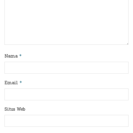
Nama
*
Email
*
Situs Web