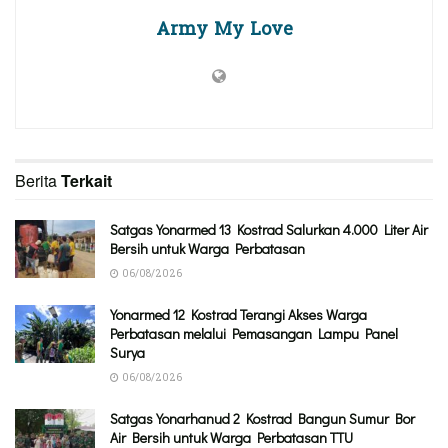
Army My Love
Berita
Terkait
Satgas Yonarmed 13 Kostrad Salurkan 4.000 Liter Air
Bersih untuk Warga Perbatasan
06/08/2026
Yonarmed 12 Kostrad Terangi Akses Warga
Perbatasan melalui Pemasangan Lampu Panel
Surya
06/08/2026
Satgas Yonarhanud 2 Kostrad Bangun Sumur Bor
Air Bersih untuk Warga Perbatasan TTU