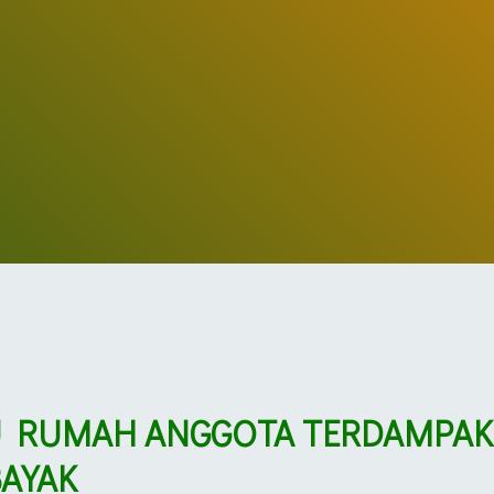
U RUMAH ANGGOTA TERDAMPAK
AYAK