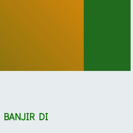
 BANJIR DI