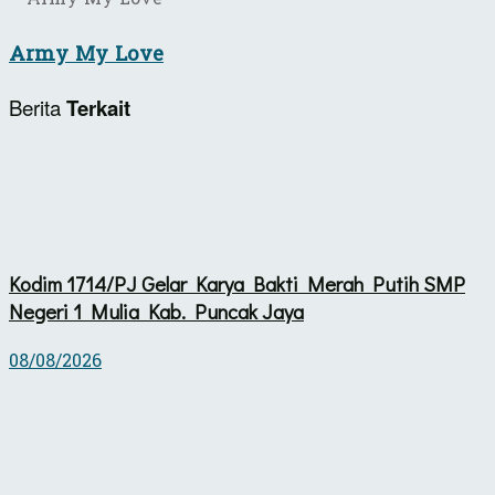
Army My Love
Berita
Terkait
Kodim 1714/PJ Gelar Karya Bakti Merah Putih SMP
Negeri 1 Mulia Kab. Puncak Jaya
08/08/2026