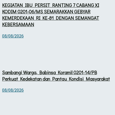
KEGIATAN IBU PERSIT RANTING 7 CABANG XI
KODIM 0201-06/MS SEMARAKKAN GEBYAR
KEMERDEKAAN RI KE-81 DENGAN SEMANGAT
KEBERSAMAAN
08/08/2026
Sambangi Warga, Babinsa Koramil 0201-14/PB
Perkuat Kedekatan dan Pantau Kondisi Masyarakat
08/08/2026