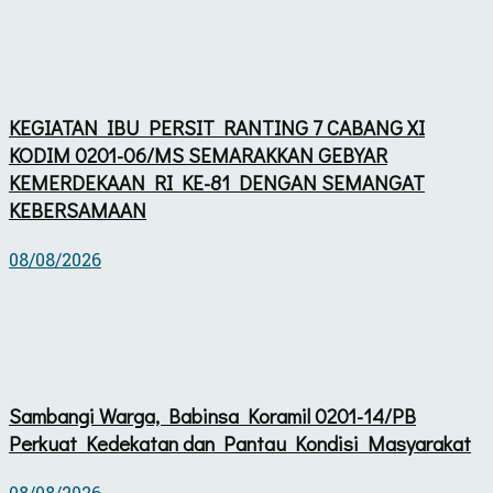
KEGIATAN IBU PERSIT RANTING 7 CABANG XI
KODIM 0201-06/MS SEMARAKKAN GEBYAR
KEMERDEKAAN RI KE-81 DENGAN SEMANGAT
KEBERSAMAAN
08/08/2026
Sambangi Warga, Babinsa Koramil 0201-14/PB
Perkuat Kedekatan dan Pantau Kondisi Masyarakat