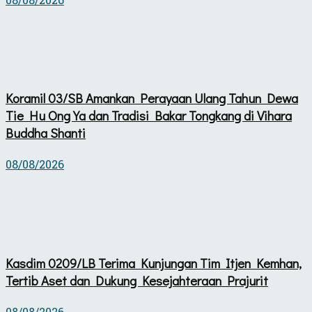
08/08/2026
Koramil 03/SB Amankan Perayaan Ulang Tahun Dewa
Tie Hu Ong Ya dan Tradisi Bakar Tongkang di Vihara
Buddha Shanti
08/08/2026
Kasdim 0209/LB Terima Kunjungan Tim Itjen Kemhan,
Tertib Aset dan Dukung Kesejahteraan Prajurit