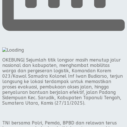
OKEBUNG| Sejumlah titik longsor masih menutup jalur
nasional dan kabupaten, menghambat mobilitas
warga dan pergeseran logistik, Komandan Korem
023/Kawal Samudra Kolonel Inf Iwan Budiarso, terjun
langsung ke lokasi terdampak untuk memastikan
proses evakuasi, pembukaan akses jalan, hingga
penyaluran bantuan berjalan efektif, jalan Padang
Sidempuan Kec. Sarudik, Kabupaten Tapanuli Tengah,
Sumatera Utara, Kamis (27/11/2025).
TNI bersama Polri, Pemda, BPBD dan relawan terus