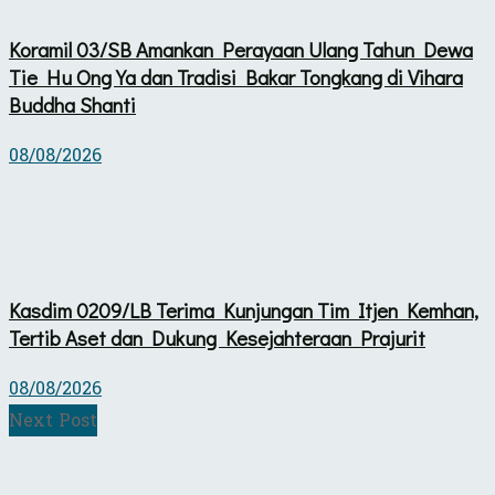
Koramil 03/SB Amankan Perayaan Ulang Tahun Dewa
Tie Hu Ong Ya dan Tradisi Bakar Tongkang di Vihara
Buddha Shanti
08/08/2026
Kasdim 0209/LB Terima Kunjungan Tim Itjen Kemhan,
Tertib Aset dan Dukung Kesejahteraan Prajurit
08/08/2026
Next Post