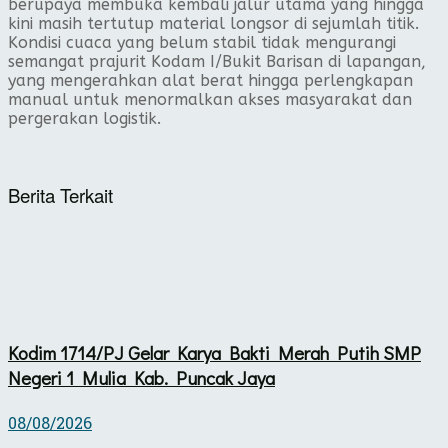
berupaya membuka kembali jalur utama yang hingga
kini masih tertutup material longsor di sejumlah titik.
Kondisi cuaca yang belum stabil tidak mengurangi
semangat prajurit Kodam I/Bukit Barisan di lapangan,
yang mengerahkan alat berat hingga perlengkapan
manual untuk menormalkan akses masyarakat dan
pergerakan logistik.
Berita Terkait
Kodim 1714/PJ Gelar Karya Bakti Merah Putih SMP
Negeri 1 Mulia Kab. Puncak Jaya
08/08/2026