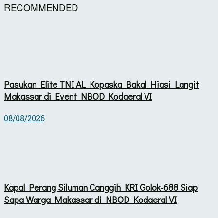
RECOMMENDED
Pasukan Elite TNI AL Kopaska Bakal Hiasi Langit
Makassar di Event NBOD Kodaeral VI
08/08/2026
Kapal Perang Siluman Canggih KRI Golok-688 Siap
Sapa Warga Makassar di NBOD Kodaeral VI