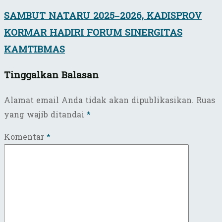
SAMBUT NATARU 2025–2026, KADISPROV
KORMAR HADIRI FORUM SINERGITAS
KAMTIBMAS
Tinggalkan Balasan
Alamat email Anda tidak akan dipublikasikan.
Ruas
yang wajib ditandai
*
Komentar
*