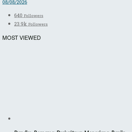
08/08/2026
640
Followers
23.9k
Followers
MOST VIEWED