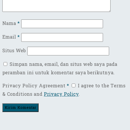
Nama
*
Email
*
Situs Web
Simpan nama, email, dan situs web saya pada
peramban ini untuk komentar saya berikutnya.
Privacy Policy Agreement
*
I agree to the Terms
& Conditions and
Privacy Policy
.