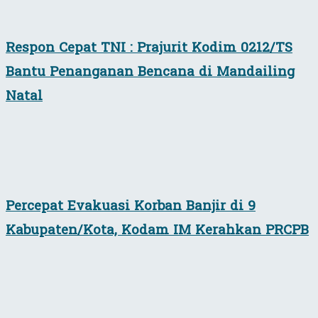
Respon Cepat TNI : Prajurit Kodim 0212/TS
Bantu Penanganan Bencana di Mandailing
Natal
Percepat Evakuasi Korban Banjir di 9
Kabupaten/Kota, Kodam IM Kerahkan PRCPB