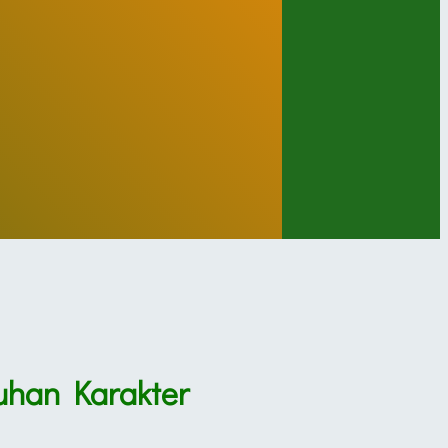
uhan Karakter