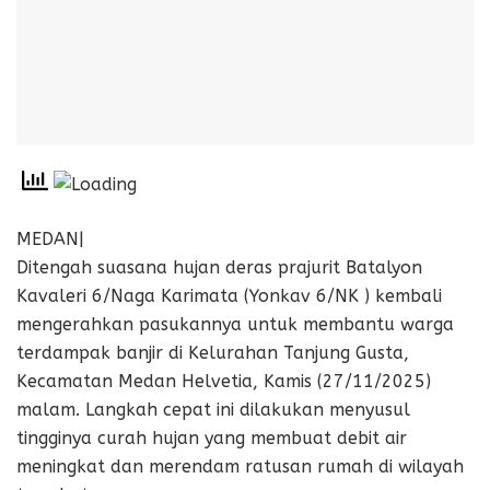
MEDAN|
Ditengah suasana hujan deras prajurit Batalyon
Kavaleri 6/Naga Karimata (Yonkav 6/NK ) kembali
mengerahkan pasukannya untuk membantu warga
terdampak banjir di Kelurahan Tanjung Gusta,
Kecamatan Medan Helvetia, Kamis (27/11/2025)
malam. Langkah cepat ini dilakukan menyusul
tingginya curah hujan yang membuat debit air
meningkat dan merendam ratusan rumah di wilayah