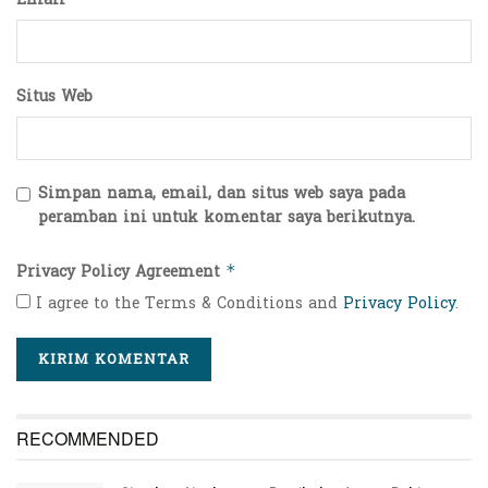
Situs Web
Simpan nama, email, dan situs web saya pada
peramban ini untuk komentar saya berikutnya.
Privacy Policy Agreement
*
I agree to the Terms & Conditions and
Privacy Policy
.
RECOMMENDED