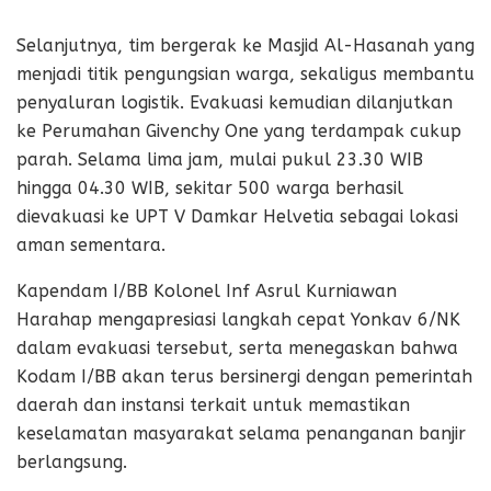
Selanjutnya, tim bergerak ke Masjid Al-Hasanah yang
menjadi titik pengungsian warga, sekaligus membantu
penyaluran logistik. Evakuasi kemudian dilanjutkan
ke Perumahan Givenchy One yang terdampak cukup
parah. Selama lima jam, mulai pukul 23.30 WIB
hingga 04.30 WIB, sekitar 500 warga berhasil
dievakuasi ke UPT V Damkar Helvetia sebagai lokasi
aman sementara.
Kapendam I/BB Kolonel Inf Asrul Kurniawan
Harahap mengapresiasi langkah cepat Yonkav 6/NK
dalam evakuasi tersebut, serta menegaskan bahwa
Kodam I/BB akan terus bersinergi dengan pemerintah
daerah dan instansi terkait untuk memastikan
keselamatan masyarakat selama penanganan banjir
berlangsung.