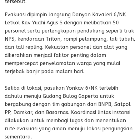
tersebut.
Evakuasi dipimpin langsung Danyon Kavaleri 6/NK
Letkol Kav Yudhi Agus S dengan melibatkan 50
personel serta perlengkapan pendukung seperti truk
NPS, kendaraan Triton, rompi pelampung, tali tubuh,
dan tali repling. Kekuatan personel dan alat yang
dikerahkan menjadi faktor penting dalam
mempercepat penyelamatan warga yang mulai
terjebak banjir pada malam hari.
Setiba di lokasi, pasukan Yonkav 6/NK terlebih
dahulu menuju Gudang Bulog Gaperta untuk
bergabung dengan tim gabungan dari BNPB, Satpol
PP, Damkar, dan Basarnas. Koordinasi lintas instansi
dilakukan untuk membagi tugas dan menentukan
rute evakuasi yang aman menuju lokasi pengungsian
sementara.