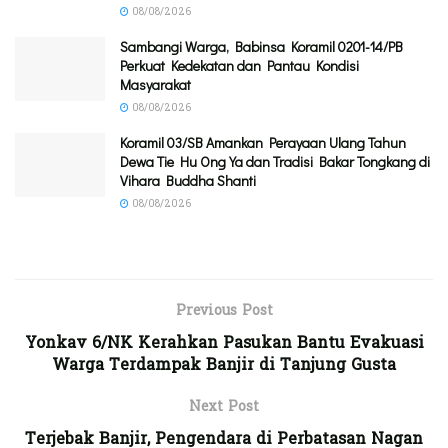
08/08/2026
Sambangi Warga, Babinsa Koramil 0201-14/PB
Perkuat Kedekatan dan Pantau Kondisi
Masyarakat
08/08/2026
Koramil 03/SB Amankan Perayaan Ulang Tahun
Dewa Tie Hu Ong Ya dan Tradisi Bakar Tongkang di
Vihara Buddha Shanti
08/08/2026
Previous Post
Yonkav 6/NK Kerahkan Pasukan Bantu Evakuasi
Warga Terdampak Banjir di Tanjung Gusta
Next Post
Terjebak Banjir, Pengendara di Perbatasan Nagan