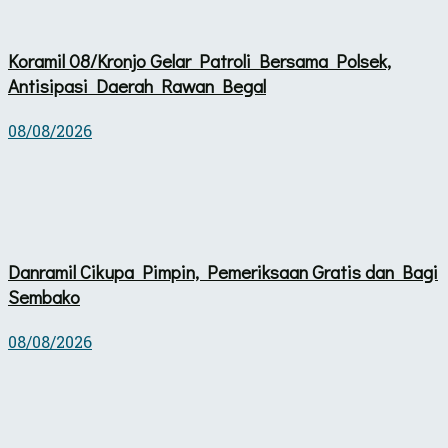
Koramil 08/Kronjo Gelar Patroli Bersama Polsek,
Antisipasi Daerah Rawan Begal
08/08/2026
Danramil Cikupa Pimpin, Pemeriksaan Gratis dan Bagi
Sembako
08/08/2026