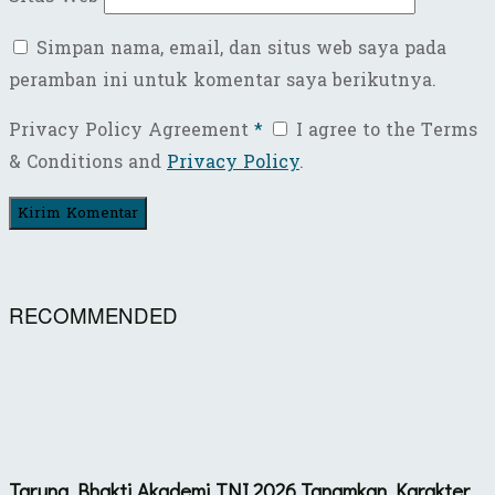
Simpan nama, email, dan situs web saya pada
peramban ini untuk komentar saya berikutnya.
Privacy Policy Agreement
*
I agree to the Terms
& Conditions and
Privacy Policy
.
RECOMMENDED
Taruna Bhakti Akademi TNI 2026 Tanamkan Karakter