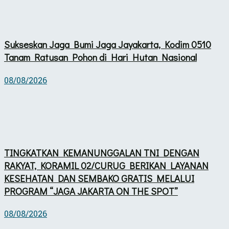
Sukseskan Jaga Bumi Jaga Jayakarta, Kodim 0510
Tanam Ratusan Pohon di Hari Hutan Nasional
08/08/2026
TINGKATKAN KEMANUNGGALAN TNI DENGAN
RAKYAT, KORAMIL 02/CURUG BERIKAN LAYANAN
KESEHATAN DAN SEMBAKO GRATIS MELALUI
PROGRAM “JAGA JAKARTA ON THE SPOT”
08/08/2026