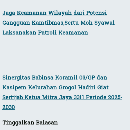
Jaga Keamanan Wilayah dari Potensi
Gangguan Kamtibmas,Sertu Moh Syawal
Laksanakan Patroli Keamanan
Sinergitas Babinsa Koramil 03/GP dan
Kasipem Kelurahan Grogol Hadiri Giat
Sertijab Ketua Mitra Jaya 3311 Periode 2025-
2030
Tinggalkan Balasan