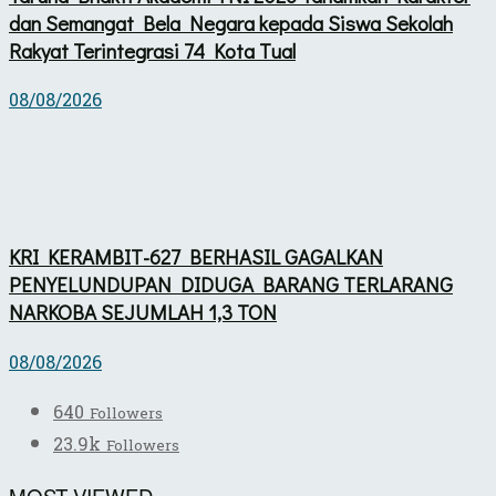
dan Semangat Bela Negara kepada Siswa Sekolah
Rakyat Terintegrasi 74 Kota Tual
08/08/2026
KRI KERAMBIT-627 BERHASIL GAGALKAN
PENYELUNDUPAN DIDUGA BARANG TERLARANG
NARKOBA SEJUMLAH 1,3 TON
08/08/2026
640
Followers
23.9k
Followers
MOST VIEWED