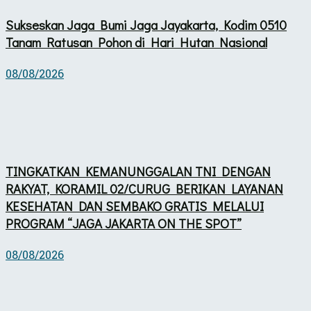
Sukseskan Jaga Bumi Jaga Jayakarta, Kodim 0510
Tanam Ratusan Pohon di Hari Hutan Nasional
08/08/2026
TINGKATKAN KEMANUNGGALAN TNI DENGAN
RAKYAT, KORAMIL 02/CURUG BERIKAN LAYANAN
KESEHATAN DAN SEMBAKO GRATIS MELALUI
PROGRAM “JAGA JAKARTA ON THE SPOT”
08/08/2026