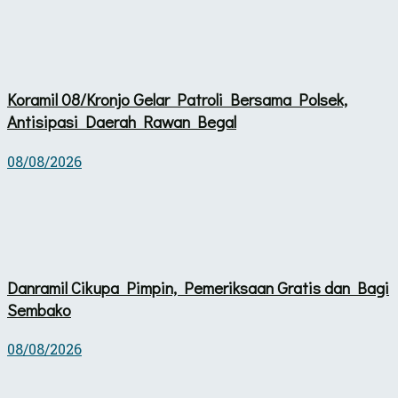
Koramil 08/Kronjo Gelar Patroli Bersama Polsek,
Antisipasi Daerah Rawan Begal
08/08/2026
Danramil Cikupa Pimpin, Pemeriksaan Gratis dan Bagi
Sembako
08/08/2026