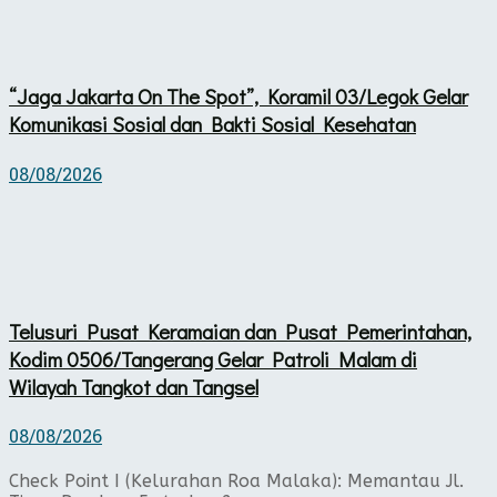
“Jaga Jakarta On The Spot”, Koramil 03/Legok Gelar
Komunikasi Sosial dan Bakti Sosial Kesehatan
08/08/2026
Telusuri Pusat Keramaian dan Pusat Pemerintahan,
Kodim 0506/Tangerang Gelar Patroli Malam di
Wilayah Tangkot dan Tangsel
08/08/2026
​Check Point I (Kelurahan Roa Malaka): Memantau Jl.