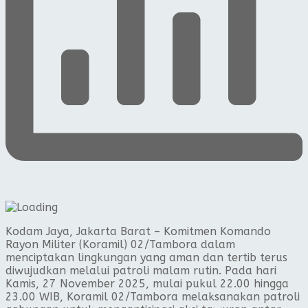
Kodam Jaya, Jakarta Barat – Komitmen Komando
Rayon Militer (Koramil) 02/Tambora dalam
menciptakan lingkungan yang aman dan tertib terus
diwujudkan melalui patroli malam rutin. Pada hari
Kamis, 27 November 2025, mulai pukul 22.00 hingga
23.00 WIB, Koramil 02/Tambora melaksanakan patroli