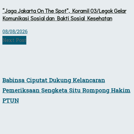
“Jaga Jakarta On The Spot”, Koramil 03/Legok Gelar
Komunikasi Sosial dan Bakti Sosial Kesehatan
08/08/2026
Next Post
Babinsa Ciputat Dukung Kelancaran
Pemeriksaan Sengketa Situ Rompong Hakim
PTUN