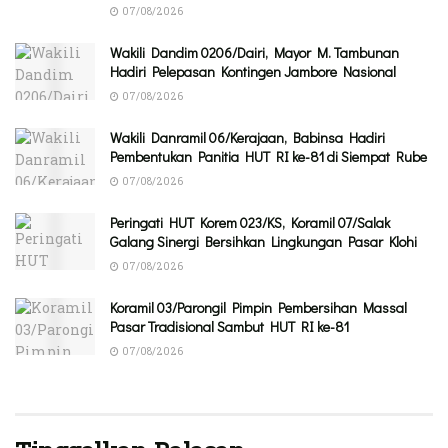
07/08/2026
Wakili Dandim 0206/Dairi, Mayor M. Tambunan
Hadiri Pelepasan Kontingen Jambore Nasional
07/08/2026
Wakili Danramil 06/Kerajaan, Babinsa Hadiri
Pembentukan Panitia HUT RI ke-81 di Siempat Rube
07/08/2026
Peringati HUT Korem 023/KS, Koramil 07/Salak
Galang Sinergi Bersihkan Lingkungan Pasar Klohi
07/08/2026
Koramil 03/Parongil Pimpin Pembersihan Massal
Pasar Tradisional Sambut HUT RI ke-81
07/08/2026