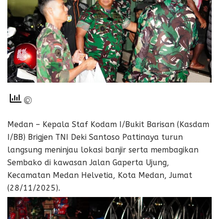
Medan – Kepala Staf Kodam I/Bukit Barisan (Kasdam
I/BB) Brigjen TNI Deki Santoso Pattinaya turun
langsung meninjau lokasi banjir serta membagikan
Sembako di kawasan Jalan Gaperta Ujung,
Kecamatan Medan Helvetia, Kota Medan, Jumat
(28/11/2025).