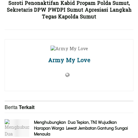
Soroti Penonaktifan Kabid Propam Polda Sumut,
Sekretaris DPW PWDPI Sumut Apresiasi Langkah
Tegas Kapolda Sumut
Army My Love
Berita
Terkait
Menghubungkan Dua Tepian, TNI Wujudkan
Harapan Warga Lewat Jembatan Gantung Sungai
Menaula