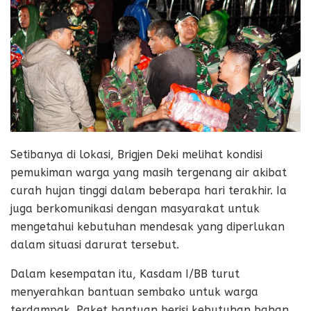
Setibanya di lokasi, Brigjen Deki melihat kondisi
pemukiman warga yang masih tergenang air akibat
curah hujan tinggi dalam beberapa hari terakhir. Ia
juga berkomunikasi dengan masyarakat untuk
mengetahui kebutuhan mendesak yang diperlukan
dalam situasi darurat tersebut.
Dalam kesempatan itu, Kasdam I/BB turut
menyerahkan bantuan sembako untuk warga
terdampak. Paket bantuan berisi kebutuhan bahan