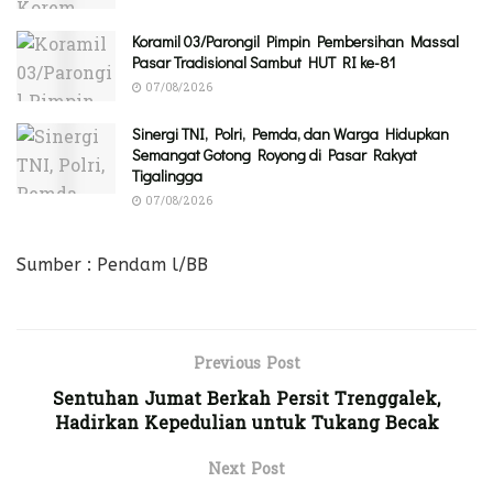
Koramil 03/Parongil Pimpin Pembersihan Massal
Pasar Tradisional Sambut HUT RI ke-81
07/08/2026
Sinergi TNI, Polri, Pemda, dan Warga Hidupkan
Semangat Gotong Royong di Pasar Rakyat
Tigalingga
07/08/2026
Sumber : Pendam l/BB
Previous Post
Sentuhan Jumat Berkah Persit Trenggalek,
Hadirkan Kepedulian untuk Tukang Becak
Next Post