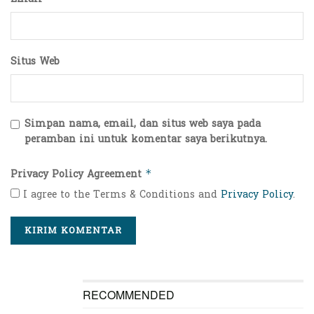
Situs Web
Simpan nama, email, dan situs web saya pada
peramban ini untuk komentar saya berikutnya.
Privacy Policy Agreement
*
I agree to the Terms & Conditions and
Privacy Policy
.
RECOMMENDED