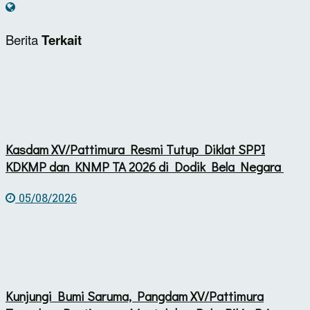
Berita
Terkait
Kasdam XV/Pattimura Resmi Tutup Diklat SPPI
KDKMP dan KNMP TA 2026 di Dodik Bela Negara ​
05/08/2026
Kunjungi Bumi Saruma, Pangdam XV/Pattimura