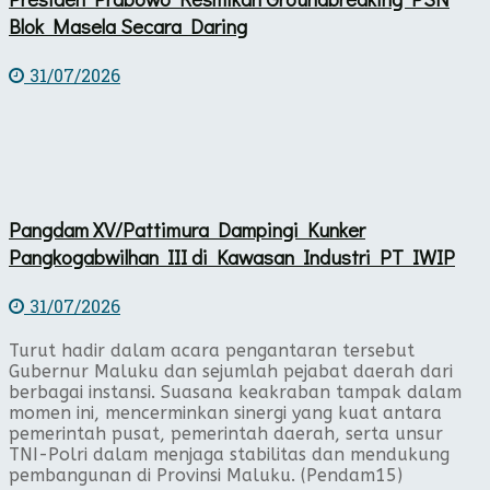
Blok Masela Secara Daring
31/07/2026
Pangdam XV/Pattimura Dampingi Kunker
Pangkogabwilhan III di Kawasan Industri PT IWIP
31/07/2026
Turut hadir dalam acara pengantaran tersebut
Gubernur Maluku dan sejumlah pejabat daerah dari
berbagai instansi. Suasana keakraban tampak dalam
momen ini, mencerminkan sinergi yang kuat antara
pemerintah pusat, pemerintah daerah, serta unsur
TNI-Polri dalam menjaga stabilitas dan mendukung
pembangunan di Provinsi Maluku. (Pendam15)