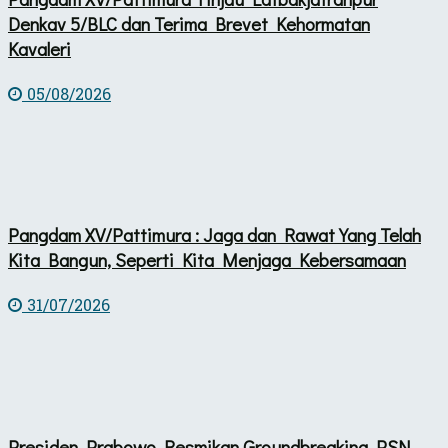
Denkav 5/BLC dan Terima Brevet Kehormatan
Kavaleri
05/08/2026
Pangdam XV/Pattimura : Jaga dan Rawat Yang Telah
Kita Bangun, Seperti Kita Menjaga Kebersamaan
31/07/2026
Presiden Prabowo Resmikan Groundbreaking PSN