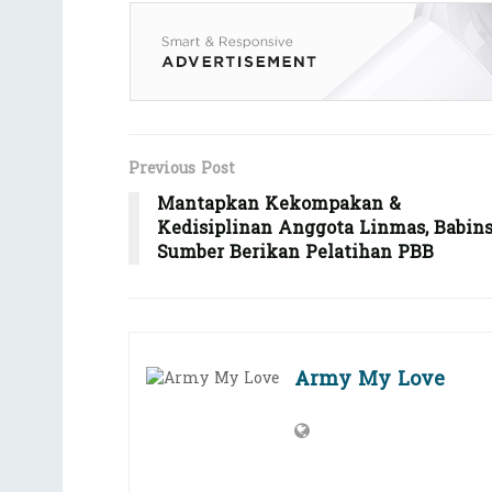
Previous Post
Mantapkan Kekompakan &
Kedisiplinan Anggota Linmas, Babin
Sumber Berikan Pelatihan PBB
Army My Love