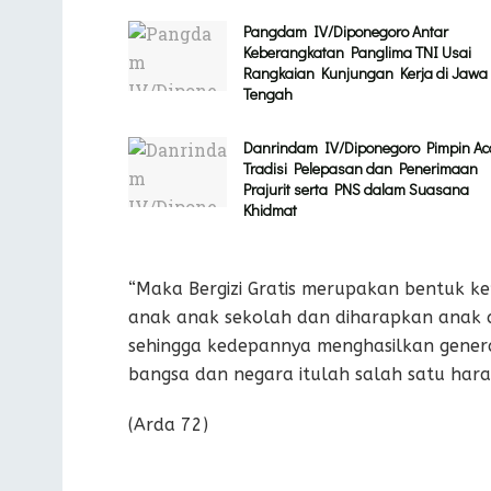
Pangdam IV/Diponegoro Antar
Keberangkatan Panglima TNI Usai
Rangkaian Kunjungan Kerja di Jawa
Tengah
Danrindam IV/Diponegoro Pimpin Ac
Tradisi Pelepasan dan Penerimaan
Prajurit serta PNS dalam Suasana
Khidmat
“Maka Bergizi Gratis merupakan bentuk k
anak anak sekolah dan diharapkan anak 
sehingga kedepannya menghasilkan genera
bangsa dan negara itulah salah satu hara
(Arda 72)