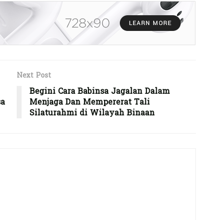
Next Post
Begini Cara Babinsa Jagalan Dalam
sa
Menjaga Dan Mempererat Tali
Silaturahmi di Wilayah Binaan