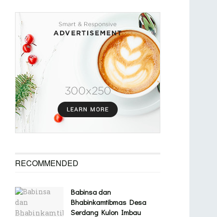
RECOMMENDED
Babinsa dan
Bhabinkamtibmas Desa
Serdang Kulon Imbau