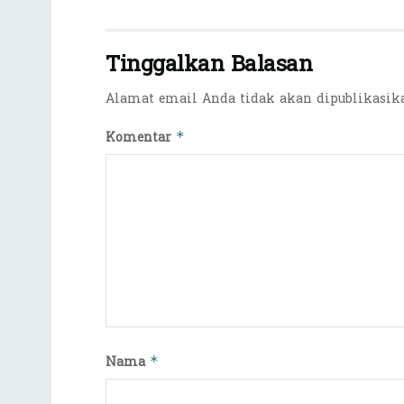
Tinggalkan Balasan
Alamat email Anda tidak akan dipublikasik
Komentar
*
Nama
*