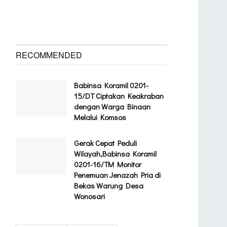
RECOMMENDED
Babinsa Koramil 0201-
15/DT Ciptakan Keakraban
dengan Warga Binaan
Melalui Komsos
Gerak Cepat Peduli
Wilayah,Babinsa Koramil
0201-16/TM Monitor
Penemuan Jenazah Pria di
Bekas Warung Desa
Wonosari