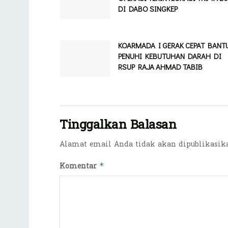
DI DABO SINGKEP
KOARMADA I GERAK CEPAT BANT
PENUHI KEBUTUHAN DARAH DI
RSUP RAJA AHMAD TABIB
Tinggalkan Balasan
Alamat email Anda tidak akan dipublikasik
Komentar
*