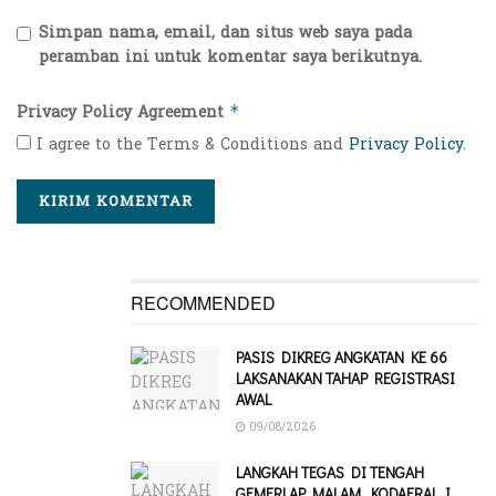
Simpan nama, email, dan situs web saya pada
peramban ini untuk komentar saya berikutnya.
Privacy Policy Agreement
*
I agree to the Terms & Conditions and
Privacy Policy
.
RECOMMENDED
PASIS DIKREG ANGKATAN KE 66
LAKSANAKAN TAHAP REGISTRASI
AWAL
09/08/2026
LANGKAH TEGAS DI TENGAH
GEMERLAP MALAM, KODAERAL I