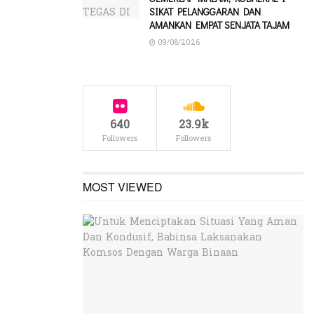
SIKAT PELANGGARAN DAN
AMANKAN EMPAT SENJATA TAJAM
09/08/2026
640
23.9k
Followers
Followers
MOST VIEWED