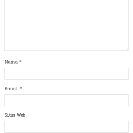
Nama
*
Email
*
Situs Web