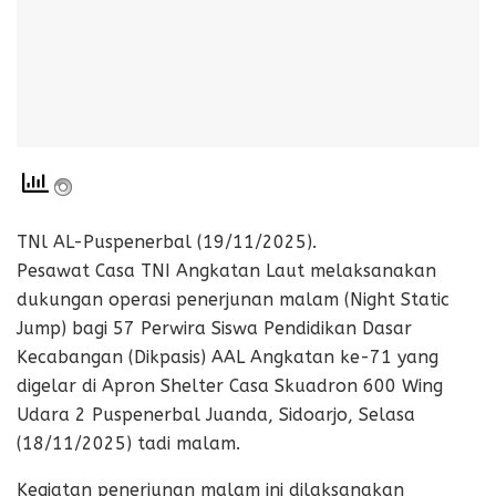
TNl AL-Puspenerbal (19/11/2025).
Pesawat Casa TNI Angkatan Laut melaksanakan
dukungan operasi penerjunan malam (Night Static
Jump) bagi 57 Perwira Siswa Pendidikan Dasar
Kecabangan (Dikpasis) AAL Angkatan ke-71 yang
digelar di Apron Shelter Casa Skuadron 600 Wing
Udara 2 Puspenerbal Juanda, Sidoarjo, Selasa
(18/11/2025) tadi malam.
Kegiatan penerjunan malam ini dilaksanakan