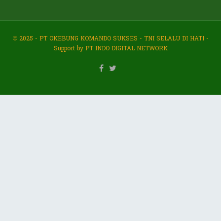
© 2025 - PT OKEBUNG KOMANDO SUKSES - TNI SELALU DI HATI -
Support by PT INDO DIGITAL NETWORK