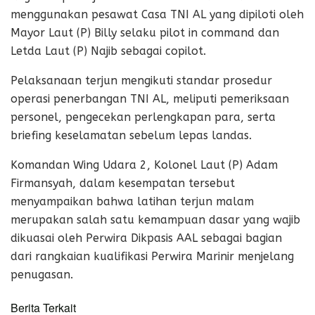
menggunakan pesawat Casa TNI AL yang dipiloti oleh
Mayor Laut (P) Billy selaku pilot in command dan
Letda Laut (P) Najib sebagai copilot.
Pelaksanaan terjun mengikuti standar prosedur
operasi penerbangan TNI AL, meliputi pemeriksaan
personel, pengecekan perlengkapan para, serta
briefing keselamatan sebelum lepas landas.
Komandan Wing Udara 2, Kolonel Laut (P) Adam
Firmansyah, dalam kesempatan tersebut
menyampaikan bahwa latihan terjun malam
merupakan salah satu kemampuan dasar yang wajib
dikuasai oleh Perwira Dikpasis AAL sebagai bagian
dari rangkaian kualifikasi Perwira Marinir menjelang
penugasan.
Berita Terkait