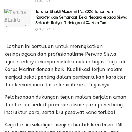
08/08/2026
Taruna Bhakti Akademi TNI 2026 Tanamkan
Karakter dan Semangat Bela Negara kepada Siswa
Sekolah Rakyat Terintegrasi 74 Kota Tual
08/08/2026
“Latihan ini bertujuan untuk meningkatkan
kesiapsiagaan dan profesionalisme Perwira Siswa
agar nantinya mampu melaksanakan tugas-tugas di
Korps Marinir dengan baik. Kualifikasi terjun malam
menjadi bekal penting dalam pembentukan karakter
dan kemampuan dasar kemiliteran,” tegasnya.
Pelaksanaan dukungan terjun malam berjalan aman
dan lancar berkat profesionalisme para penerbang,
instruktur para, serta kru pesawat yang terlibat.
Kegiatan ini sekaligus menjadi bentuk komitmen TNI