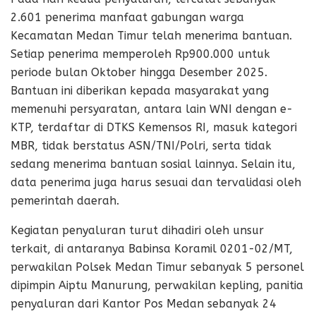
2.601 penerima manfaat gabungan warga
Kecamatan Medan Timur telah menerima bantuan.
Setiap penerima memperoleh Rp900.000 untuk
periode bulan Oktober hingga Desember 2025.
Bantuan ini diberikan kepada masyarakat yang
memenuhi persyaratan, antara lain WNI dengan e-
KTP, terdaftar di DTKS Kemensos RI, masuk kategori
MBR, tidak berstatus ASN/TNI/Polri, serta tidak
sedang menerima bantuan sosial lainnya. Selain itu,
data penerima juga harus sesuai dan tervalidasi oleh
pemerintah daerah.
Kegiatan penyaluran turut dihadiri oleh unsur
terkait, di antaranya Babinsa Koramil 0201-02/MT,
perwakilan Polsek Medan Timur sebanyak 5 personel
dipimpin Aiptu Manurung, perwakilan kepling, panitia
penyaluran dari Kantor Pos Medan sebanyak 24