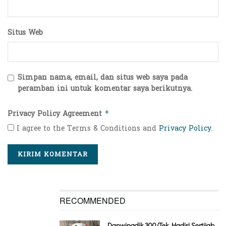
Situs Web
Simpan nama, email, dan situs web saya pada
peramban ini untuk komentar saya berikutnya.
Privacy Policy Agreement
*
I agree to the Terms & Conditions and
Privacy Policy
.
RECOMMENDED
Danwingdik 300/Tek Hadiri Sertijab