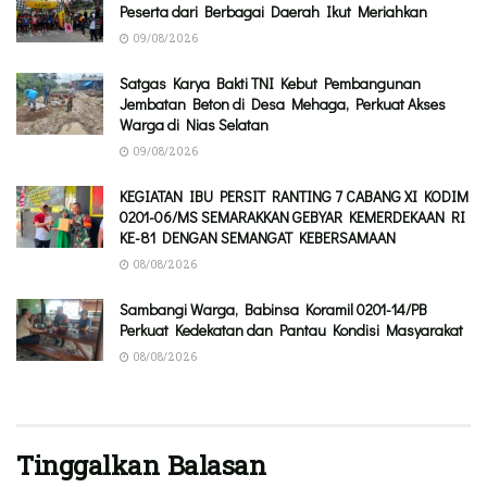
Peserta dari Berbagai Daerah Ikut Meriahkan
09/08/2026
Satgas Karya Bakti TNI Kebut Pembangunan
Jembatan Beton di Desa Mehaga, Perkuat Akses
Warga di Nias Selatan
09/08/2026
KEGIATAN IBU PERSIT RANTING 7 CABANG XI KODIM
0201-06/MS SEMARAKKAN GEBYAR KEMERDEKAAN RI
KE-81 DENGAN SEMANGAT KEBERSAMAAN
08/08/2026
Sambangi Warga, Babinsa Koramil 0201-14/PB
Perkuat Kedekatan dan Pantau Kondisi Masyarakat
08/08/2026
Tinggalkan Balasan