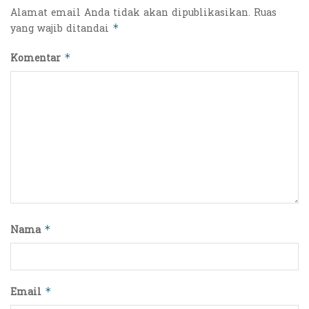
Alamat email Anda tidak akan dipublikasikan.
Ruas
yang wajib ditandai
*
Komentar
*
Nama
*
Email
*