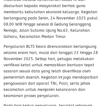
disalurkan kepada masyarakat berhak guna
membantu kebutuhan ekonomi keluarga. Kegiatan
berlangsung pada Senin, 24 November 2025 pukul
08.00 WIB hingga selesai di Gedung Gelanggang
Remaja, Jalan Sutomo Ujung No.63, Kelurahan
Gaharu, Kecamatan Medan Timur.
Penyaluran BLTS Kesra direncanakan berlangsung
selama enam hari, mulai dari tanggal 23 hingga 28
November 2025. Setiap hari, petugas melakukan
verifikasi ketat untuk memastikan bantuan tepat
sasaran sesuai data yang telah diverifikasi oleh
pemerintah daerah. Kegiatan ini juga mendapatkan
pengawasan dari aparat TNI, Polri, serta pihak
kecamatan untuk menjamin kelancaran dan
keamanan proses penyaluran.
Pada hari kedua penyaluran, tercatat sebanyak