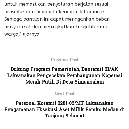
untuk memastikan penyaluran berjalan sesuai
prosedur dan tidak ada kendala di lapangan.
Semoga bantuan ini dapat meringankan beban
masyarakat dan meningkatkan kesejahteraan
warga,” ujarnya.
Previous Post
Dukung Program Pemerintah, Danramil 01/AK
Laksanakan Pengecekan Pembangunan Koperasi
Merah Putih Di Desa Simangalam
Next Post
Personel Koramil 0201-02/MT Laksanakan
Pengamanan Eksekusi Aset Milik Pemko Medan di
Tanjung Selamat