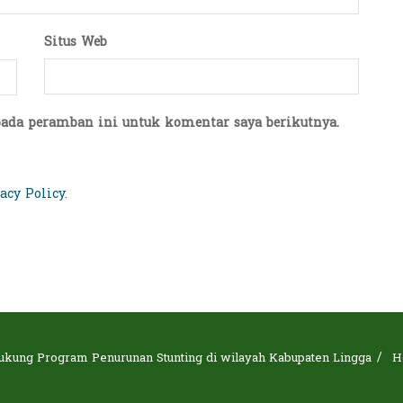
Situs Web
pada peramban ini untuk komentar saya berikutnya.
acy Policy
.
ukung Program Penurunan Stunting di wilayah Kabupaten Lingga
H