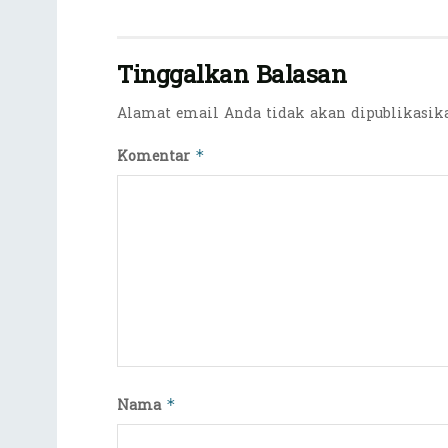
Tinggalkan Balasan
Alamat email Anda tidak akan dipublikasik
Komentar
*
Nama
*