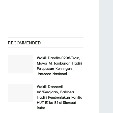
RECOMMENDED
Wakili Dandim 0206/Dairi,
Mayor M. Tambunan Hadiri
Pelepasan Kontingen
Jambore Nasional
Wakili Danramil
06/Kerajaan, Babinsa
Hadiri Pembentukan Panitia
HUT RI ke-81 di Siempat
Rube