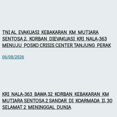
TNI AL EVAKUASI KEBAKARAN KM MUTIARA
SENTOSA 2, KORBAN DIEVAKUASI KRI NALA-363
MENUJU POSKO CRISIS CENTER TANJUNG PERAK
06/08/2026
KRI NALA-363 BAWA 32 KORBAN KEBAKARAN KM
MUTIARA SENTOSA 2 SANDAR DI KOARMADA II, 30
SELAMAT 2 MENINGGAL DUNIA