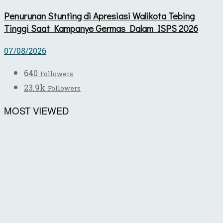
Penurunan Stunting di Apresiasi Walikota Tebing
Tinggi Saat Kampanye Germas Dalam ISPS 2026
07/08/2026
640
Followers
23.9k
Followers
MOST VIEWED