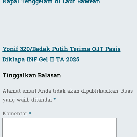
Kapal Tenggelam di Laut Bawean
Yonif 320/Badak Putih Terima OJT Pasis
Diklapa INF Gel II TA 2025
Tinggalkan Balasan
Alamat email Anda tidak akan dipublikasikan.
Ruas
yang wajib ditandai
*
Komentar
*