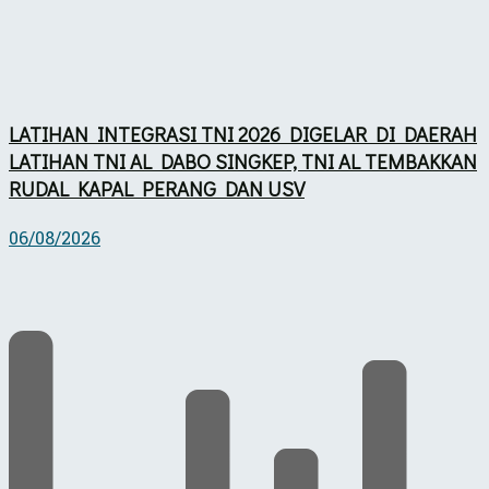
LATIHAN INTEGRASI TNI 2026 DIGELAR DI DAERAH
LATIHAN TNI AL DABO SINGKEP, TNI AL TEMBAKKAN
RUDAL KAPAL PERANG DAN USV
06/08/2026