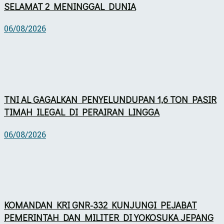
SELAMAT 2 MENINGGAL DUNIA
06/08/2026
TNI AL GAGALKAN PENYELUNDUPAN 1,6 TON PASIR
TIMAH ILEGAL DI PERAIRAN LINGGA
06/08/2026
KOMANDAN KRI GNR-332 KUNJUNGI PEJABAT
PEMERINTAH DAN MILITER DI YOKOSUKA JEPANG