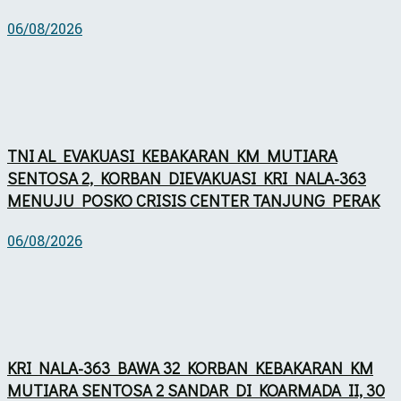
06/08/2026
TNI AL EVAKUASI KEBAKARAN KM MUTIARA
SENTOSA 2, KORBAN DIEVAKUASI KRI NALA-363
MENUJU POSKO CRISIS CENTER TANJUNG PERAK
06/08/2026
KRI NALA-363 BAWA 32 KORBAN KEBAKARAN KM
MUTIARA SENTOSA 2 SANDAR DI KOARMADA II, 30