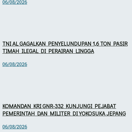
06/08/2026
TNI AL GAGALKAN PENYELUNDUPAN 1,6 TON PASIR
TIMAH ILEGAL DI PERAIRAN LINGGA
06/08/2026
KOMANDAN KRI GNR-332 KUNJUNGI PEJABAT
PEMERINTAH DAN MILITER DI YOKOSUKA JEPANG
06/08/2026