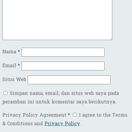
Nama
*
Email
*
Situs Web
Simpan nama, email, dan situs web saya pada
peramban ini untuk komentar saya berikutnya.
Privacy Policy Agreement
*
I agree to the Terms
& Conditions and
Privacy Policy
.