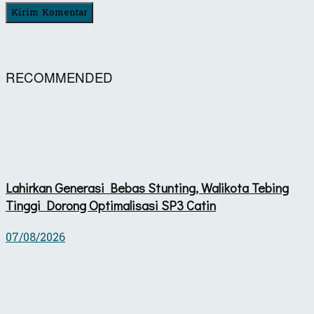
RECOMMENDED
Lahirkan Generasi Bebas Stunting, Walikota Tebing
Tinggi Dorong Optimalisasi SP3 Catin
07/08/2026