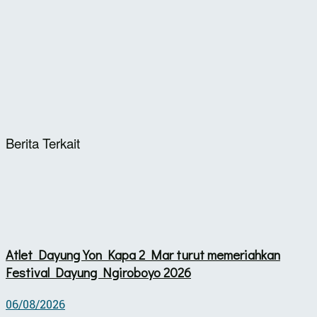
Berita Terkait
Atlet Dayung Yon Kapa 2 Mar turut memeriahkan
Festival Dayung Ngiroboyo 2026
06/08/2026