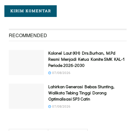
RECOMMENDED
Kolonel Laut (KH) Drs.Burhan, M.Pd
Resmi Menjadi Ketua Komite SMK KAL-1
Periode 2026-2030
07/08/2026
Lahirkan Generasi Bebas Stunting,
Walikota Tebing Tinggi Dorong
Optimalisasi SP3 Catin
07/08/2026