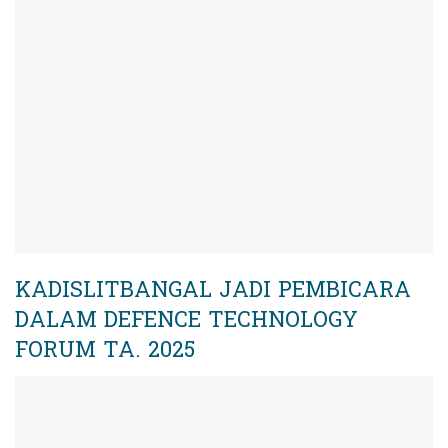
KADISLITBANGAL JADI PEMBICARA
DALAM DEFENCE TECHNOLOGY
FORUM TA. 2025