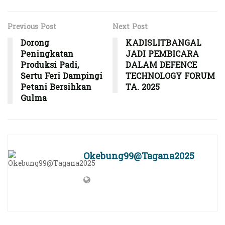
Previous Post
Next Post
Dorong
KADISLITBANGAL
Peningkatan
JADI PEMBICARA
Produksi Padi,
DALAM DEFENCE
Sertu Feri Dampingi
TECHNOLOGY FORUM
Petani Bersihkan
TA. 2025
Gulma
Okebung99@Tagana2025