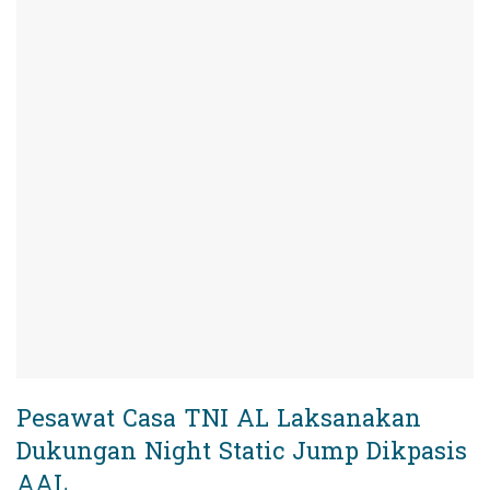
Pesawat Casa TNI AL Laksanakan
Dukungan Night Static Jump Dikpasis
AAL