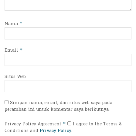
Nama
*
Email
*
Situs Web
Simpan nama, email, dan situs web saya pada
peramban ini untuk komentar saya berikutnya.
Privacy Policy Agreement
I agree to the Terms &
*
Conditions and
Privacy Policy
.