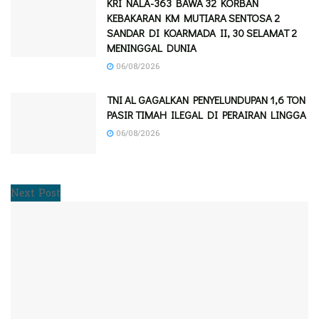
KRI NALA-363 BAWA 32 KORBAN
KEBAKARAN KM MUTIARA SENTOSA 2
SANDAR DI KOARMADA II, 30 SELAMAT 2
MENINGGAL DUNIA
06/08/2026
TNI AL GAGALKAN PENYELUNDUPAN 1,6 TON
PASIR TIMAH ILEGAL DI PERAIRAN LINGGA
06/08/2026
Next Post