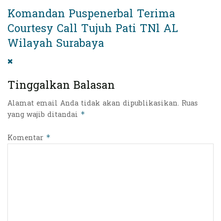
Komandan Puspenerbal Terima
Courtesy Call Tujuh Pati TNl AL
Wilayah Surabaya
Tinggalkan Balasan
Alamat email Anda tidak akan dipublikasikan.
Ruas
yang wajib ditandai
*
Komentar
*